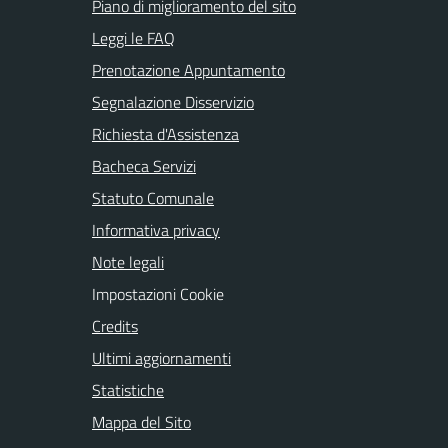
Piano di miglioramento del sito
Leggi le FAQ
Prenotazione Appuntamento
Segnalazione Disservizio
Richiesta d'Assistenza
Bacheca Servizi
Statuto Comunale
Informativa privacy
Note legali
Impostazioni Cookie
Credits
Ultimi aggiornamenti
Statistiche
Mappa del Sito