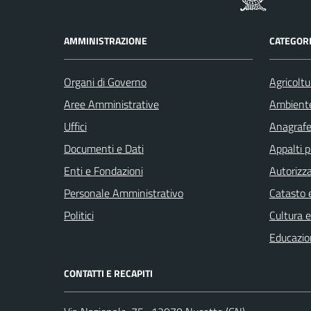
AMMINISTRAZIONE
CATEGORI
Organi di Governo
Agricoltu
Aree Amministrative
Ambient
Uffici
Anagrafe 
Documenti e Dati
Appalti p
Enti e Fondazioni
Autorizza
Personale Amministrativo
Catasto e
Politici
Cultura 
Educazio
CONTATTI E RECAPITI