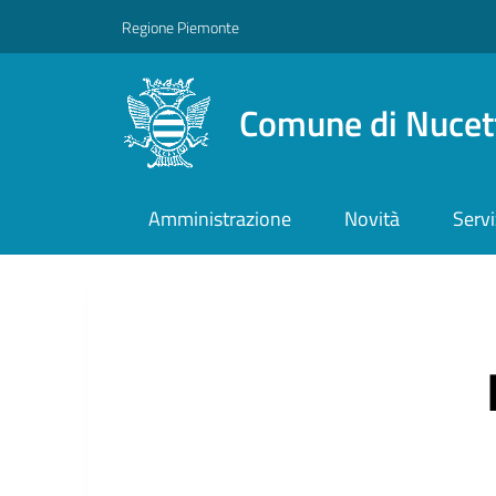
Regione Piemonte
Comune di Nucet
Amministrazione
Novità
Servi