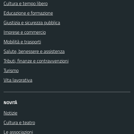
Cultura e tempo libero
Educazione e formazione
Giustizia e sicurezza pubblica
Imprese e commercio
Mobilità e trasporti
Salute, benessere e assistenza
Tributi, finanze e contravvenzioni
Turismo
Vita lavorativa
NOVITÀ
Notizie
Cultura e teatro
Le associazioni