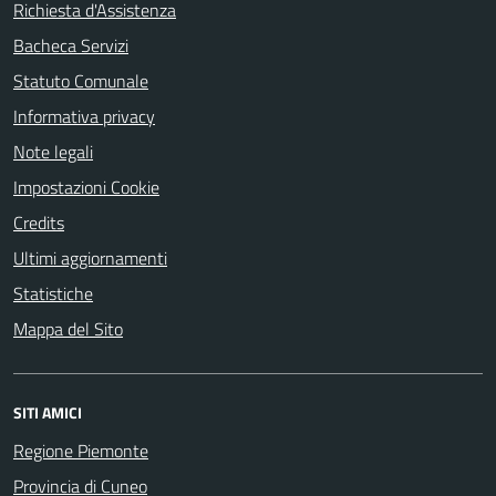
Richiesta d'Assistenza
Bacheca Servizi
Statuto Comunale
Informativa privacy
Note legali
Impostazioni Cookie
Credits
Ultimi aggiornamenti
Statistiche
Mappa del Sito
SITI AMICI
Regione Piemonte
Provincia di Cuneo