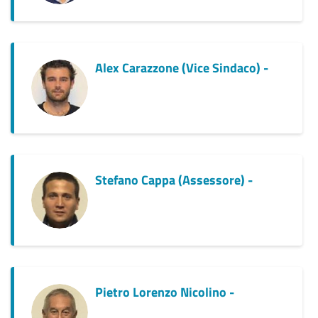
Alex Carazzone (Vice Sindaco) -
Stefano Cappa (Assessore) -
Pietro Lorenzo Nicolino -