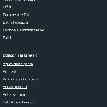
Uffici
Documenti e Dati
Enti e Fondazioni
Personale Amministrativo
Politici
CATEGORIE DI SERVIZIO
Agricoltura e pesca
Ambiente
Anagrafe e stato civile
Appalti pubblici
Autorizzazioni
Catasto e urbanistica