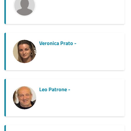
Veronica Prato -
Leo Patrone -