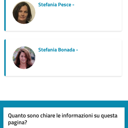
Stefania Pesce -
Stefania Bonada -
Quanto sono chiare le informazioni su questa
pagina?