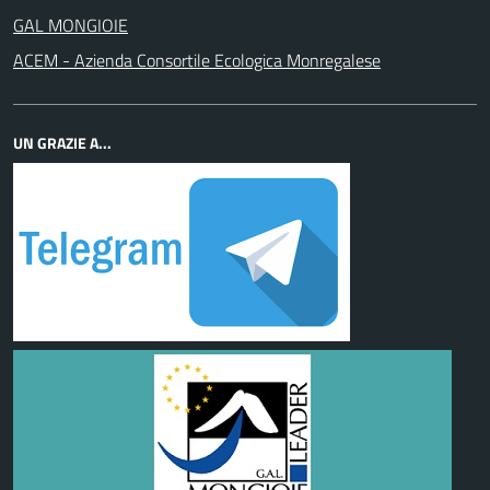
GAL MONGIOIE
ACEM - Azienda Consortile Ecologica Monregalese
UN GRAZIE A...