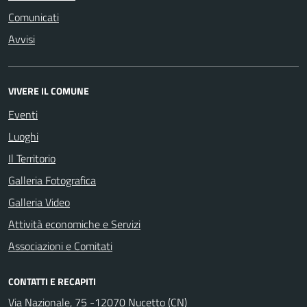
Comunicati
Avvisi
VIVERE IL COMUNE
Eventi
Luoghi
Il Territorio
Galleria Fotografica
Galleria Video
Attività economiche e Servizi
Associazioni e Comitati
CONTATTI E RECAPITI
Via Nazionale, 75 -12070 Nucetto (CN)