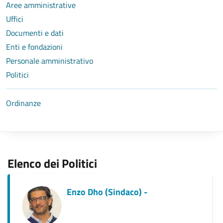
Aree amministrative
Uffici
Documenti e dati
Enti e fondazioni
Personale amministrativo
Politici
Ordinanze
Elenco dei Politici
Enzo Dho (Sindaco) -