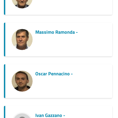
Massimo Ramonda -
Oscar Pennacino -
Ivan Gazzano -