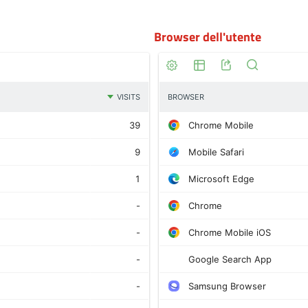
Browser dell'utente