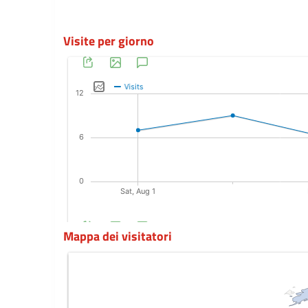
Visite per giorno
Mappa dei visitatori