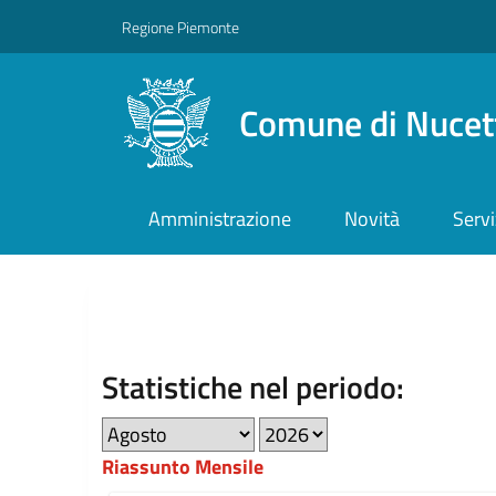
Regione Piemonte
Comune di Nucet
Amministrazione
Novità
Servi
Statistiche nel periodo:
Riassunto Mensile