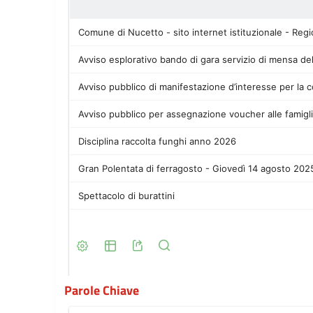
Parole Chiave