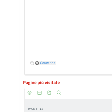
Pagine più visitate