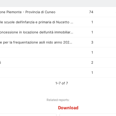
Download