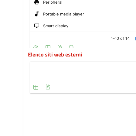
Elenco siti web esterni