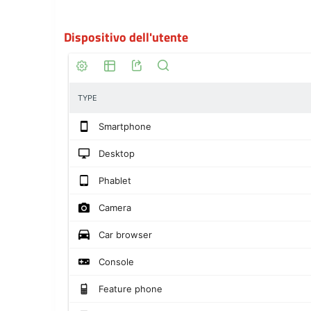
Dispositivo dell'utente