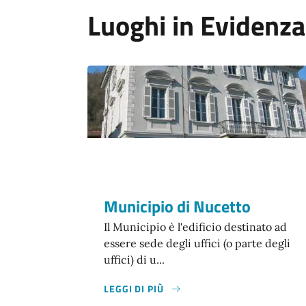
Luoghi in Evidenza
Municipio di Nucetto
Il Municipio è l'edificio destinato ad
essere sede degli uffici (o parte degli
uffici) di u...
LEGGI DI PIÙ