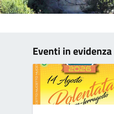
Eventi in evidenza