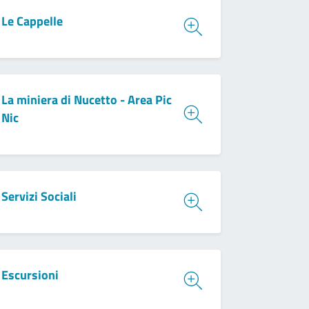
Le Cappelle
La miniera di Nucetto - Area Pic
Nic
Servizi Sociali
Escursioni