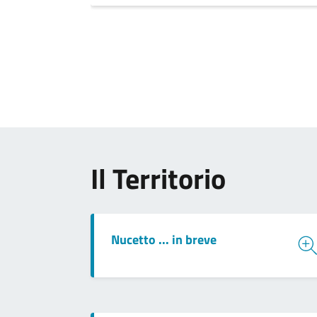
Il Territorio
Nucetto ... in breve