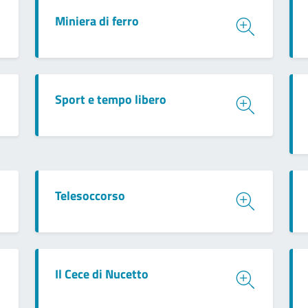
Miniera di ferro
Sport e tempo libero
Telesoccorso
Il Cece di Nucetto