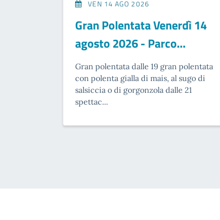
VEN 14 AGO 2026
Gran Polentata Venerdì 14
agosto 2026 - Parco...
Gran polentata dalle 19 gran polentata
con polenta gialla di mais, al sugo di
salsiccia o di gorgonzola dalle 21
spettac...