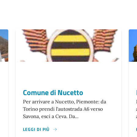
Comune di Nucetto
Per arrivare a Nucetto, Piemonte: da
Torino prendi l'autostrada A6 verso
Savona, esci a Ceva. Da...
LEGGI DI PIÙ