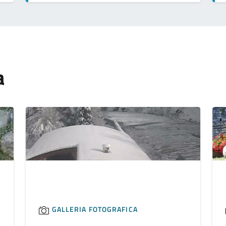
a
GALLERIA FOTOGRAFICA