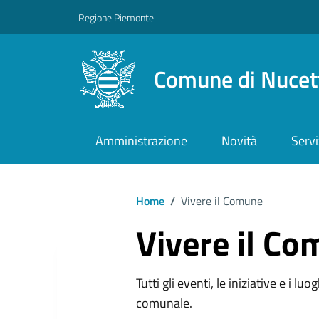
Regione Piemonte
Comune di Nucet
Amministrazione
Novità
Servi
Home
/
Vivere il Comune
Vivere il C
Tutti gli eventi, le iniziative e i lu
comunale.