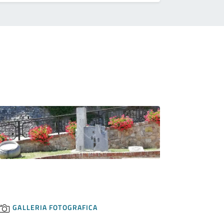
GALLERIA FOTOGRAFICA