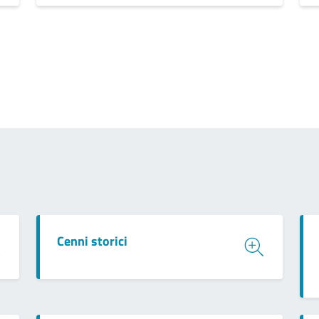
Cenni storici