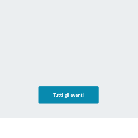
Tutti gli eventi