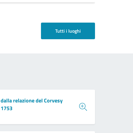
Tutti i luoghi
dalla relazione del Corvesy
1753