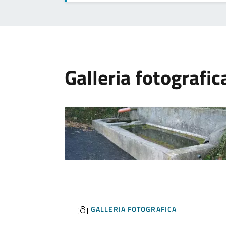
Galleria fotografic
GALLERIA FOTOGRAFICA