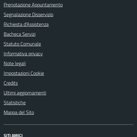
Prenotazione Appuntamento
Segnalazione Disservizio
Richiesta d'Assistenza
Bacheca Servizi
Statuto Comunale
Informativa privacy
Note legali
Impostazioni Cookie
Credits
Ultimi aggiornamenti
Statistiche
Mappa del Sito
SITI AMICI