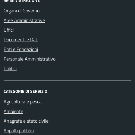
AMMINISTRAZIONE
Organi di Governo
Aree Amministrative
Uffici
Documenti e Dati
Enti e Fondazioni
Personale Amministrativo
Politici
CATEGORIE DI SERVIZIO
Agricoltura e pesca
Ambiente
Anagrafe e stato civile
Appalti pubblici