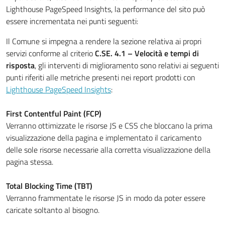
Lighthouse PageSpeed Insights, la performance del sito può
essere incrementata nei punti seguenti:
Il Comune si impegna a rendere la sezione relativa ai propri
servizi conforme al criterio
C.SE. 4.1 – Velocità e tempi di
risposta
, gli interventi di miglioramento sono relativi ai seguenti
punti riferiti alle metriche presenti nei report prodotti con
Lighthouse PageSpeed Insights
:
First Contentful Paint (FCP)
Verranno ottimizzate le risorse JS e CSS che bloccano la prima
visualizzazione della pagina e implementato il caricamento
delle sole risorse necessarie alla corretta visualizzazione della
pagina stessa.
Total Blocking Time (TBT)
Verranno frammentate le risorse JS in modo da poter essere
caricate soltanto al bisogno.