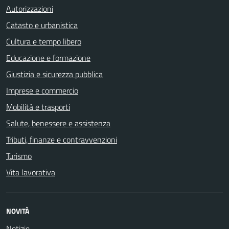
Autorizzazioni
Catasto e urbanistica
Cultura e tempo libero
Educazione e formazione
Giustizia e sicurezza pubblica
Imprese e commercio
Mobilità e trasporti
Salute, benessere e assistenza
Tributi, finanze e contravvenzioni
Turismo
Vita lavorativa
NOVITÀ
Notizie