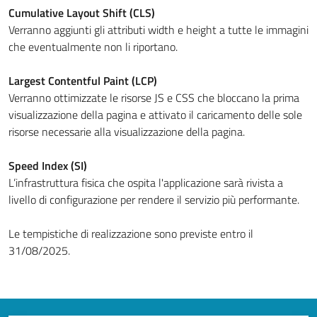
Cumulative Layout Shift (CLS)
Verranno aggiunti gli attributi width e height a tutte le immagini
che eventualmente non li riportano.
Largest Contentful Paint (LCP)
Verranno ottimizzate le risorse JS e CSS che bloccano la prima
visualizzazione della pagina e attivato il caricamento delle sole
risorse necessarie alla visualizzazione della pagina.
Speed Index (SI)
L’infrastruttura fisica che ospita l'applicazione sarà rivista a
livello di configurazione per rendere il servizio più performante.
Le tempistiche di realizzazione sono previste entro il
31/08/2025.