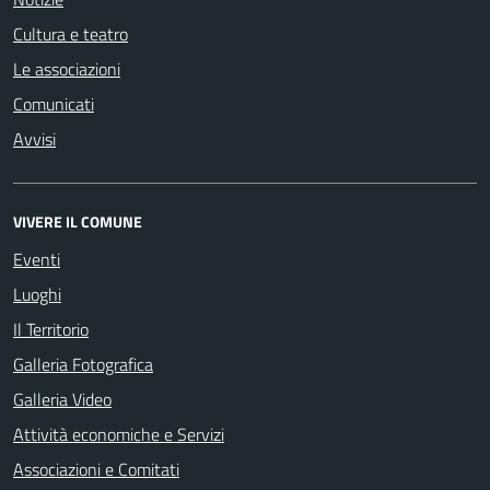
Cultura e teatro
Le associazioni
Comunicati
Avvisi
VIVERE IL COMUNE
Eventi
Luoghi
Il Territorio
Galleria Fotografica
Galleria Video
Attività economiche e Servizi
Associazioni e Comitati