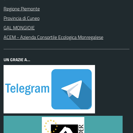
Regione Piemonte
Provincia di Cuneo
GAL MONGIOIE
ACEM - Azienda Consortile Ecologica Monregalese
UN GRAZIE A...