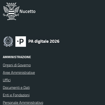
Nucetto
AMMINISTRAZIONE
Organi di Governo
Aree Amministrative
Uffici
Documenti e Dati
Enti e Fondazioni
Personale Amministrativo