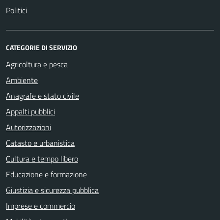
Politici
CATEGORIE DI SERVIZIO
Agricoltura e pesca
Ambiente
Anagrafe e stato civile
Appalti pubblici
Autorizzazioni
Catasto e urbanistica
Cultura e tempo libero
Educazione e formazione
Giustizia e sicurezza pubblica
Imprese e commercio