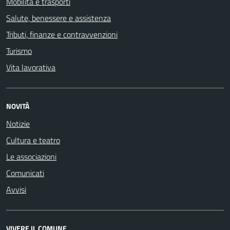
Mobilità e trasporti
Salute, benessere e assistenza
Tributi, finanze e contravvenzioni
Turismo
Vita lavorativa
NOVITÀ
Notizie
Cultura e teatro
Le associazioni
Comunicati
Avvisi
VIVERE IL COMUNE