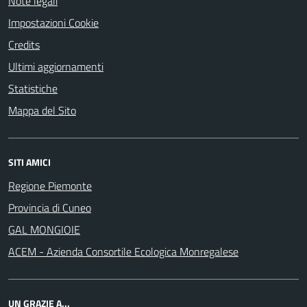
Note legali
Impostazioni Cookie
Credits
Ultimi aggiornamenti
Statistiche
Mappa del Sito
SITI AMICI
Regione Piemonte
Provincia di Cuneo
GAL MONGIOIE
ACEM - Azienda Consortile Ecologica Monregalese
UN GRAZIE A...