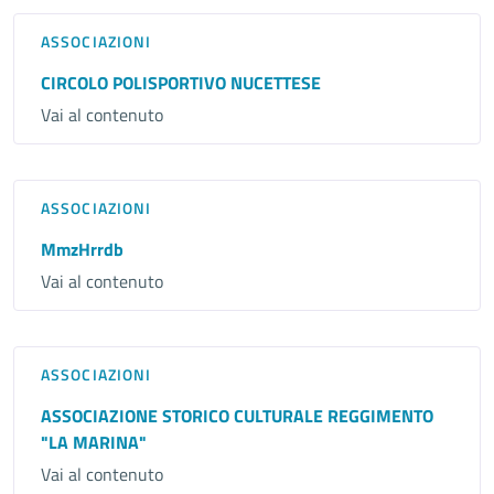
ASSOCIAZIONI
CIRCOLO POLISPORTIVO NUCETTESE
Vai al contenuto
ASSOCIAZIONI
MmzHrrdb
Vai al contenuto
ASSOCIAZIONI
ASSOCIAZIONE STORICO CULTURALE REGGIMENTO
"LA MARINA"
Vai al contenuto