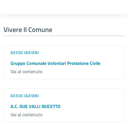
Vivere Il Comune
ASSOCIAZIONI
Gruppo Comunale Volontari Protezione Civile
Vai al contenuto
ASSOCIAZIONI
A.C. DUE VALLI NUCETTO
Vai al contenuto