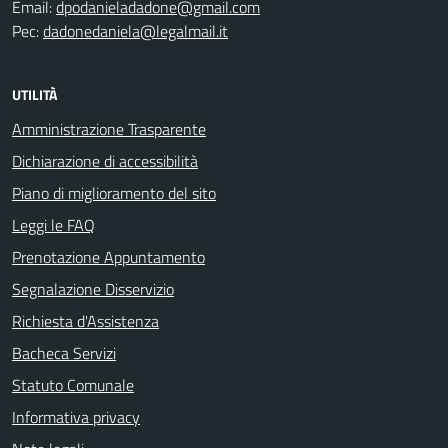
Email:
dpodanieladadone@gmail.com
Pec:
dadonedaniela@legalmail.it
UTILITÀ
Amministrazione Trasparente
Dichiarazione di accessibilità
Piano di miglioramento del sito
Leggi le FAQ
Prenotazione Appuntamento
Segnalazione Disservizio
Richiesta d'Assistenza
Bacheca Servizi
Statuto Comunale
Informativa privacy