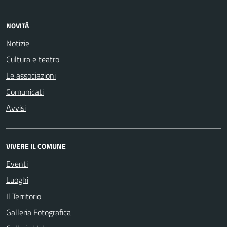
NOVITÀ
Notizie
Cultura e teatro
Le associazioni
Comunicati
Avvisi
VIVERE IL COMUNE
Eventi
Luoghi
Il Territorio
Galleria Fotografica