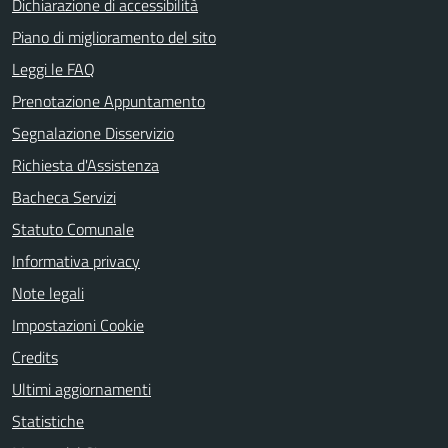
Dichiarazione di accessibilità
Piano di miglioramento del sito
Leggi le FAQ
Prenotazione Appuntamento
Segnalazione Disservizio
Richiesta d'Assistenza
Bacheca Servizi
Statuto Comunale
Informativa privacy
Note legali
Impostazioni Cookie
Credits
Ultimi aggiornamenti
Statistiche