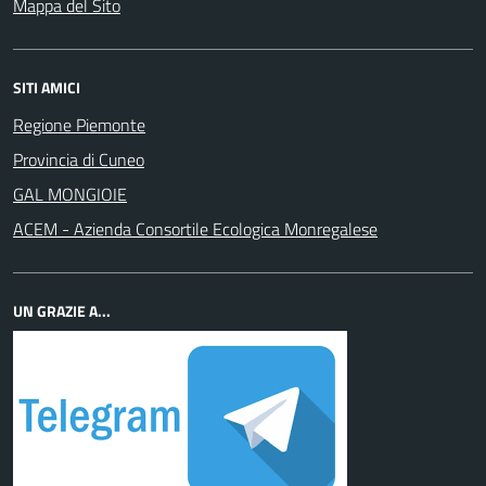
Mappa del Sito
SITI AMICI
Regione Piemonte
Provincia di Cuneo
GAL MONGIOIE
ACEM - Azienda Consortile Ecologica Monregalese
UN GRAZIE A...