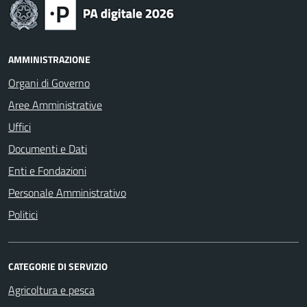
AMMINISTRAZIONE
Organi di Governo
Aree Amministrative
Uffici
Documenti e Dati
Enti e Fondazioni
Personale Amministrativo
Politici
CATEGORIE DI SERVIZIO
Agricoltura e pesca