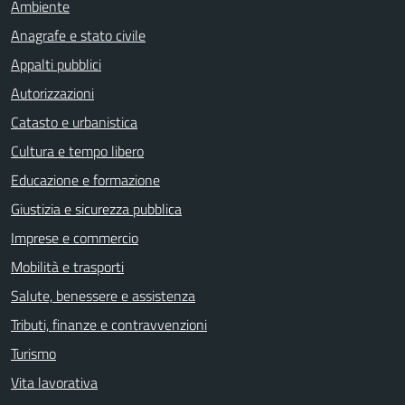
Ambiente
Anagrafe e stato civile
Appalti pubblici
Autorizzazioni
Catasto e urbanistica
Cultura e tempo libero
Educazione e formazione
Giustizia e sicurezza pubblica
Imprese e commercio
Mobilità e trasporti
Salute, benessere e assistenza
Tributi, finanze e contravvenzioni
Turismo
Vita lavorativa