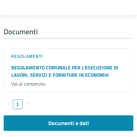
Documenti
REGOLAMENTI
REGOLAMENTO COMUNALE PER L'ESECUZIONE DI
LAVORI, SERVIZI E FORNITURE IN ECONOMIA
Vai al contenuto
«
»
1
Documenti e dati