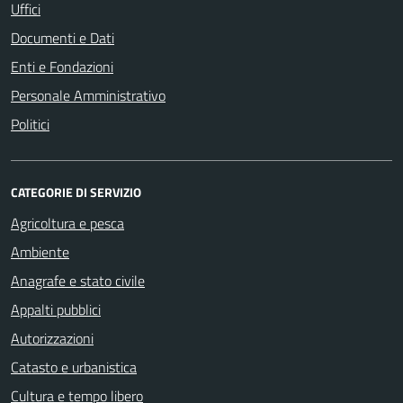
Uffici
Documenti e Dati
Enti e Fondazioni
Personale Amministrativo
Politici
CATEGORIE DI SERVIZIO
Agricoltura e pesca
Ambiente
Anagrafe e stato civile
Appalti pubblici
Autorizzazioni
Catasto e urbanistica
Cultura e tempo libero