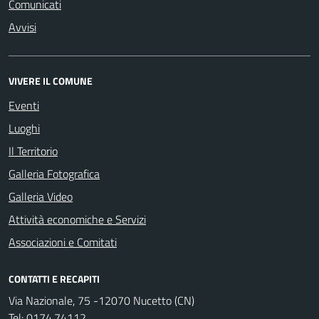
Comunicati
Avvisi
VIVERE IL COMUNE
Eventi
Luoghi
Il Territorio
Galleria Fotografica
Galleria Video
Attività economiche e Servizi
Associazioni e Comitati
CONTATTI E RECAPITI
Via Nazionale, 75 -12070 Nucetto (CN)
Tel:
0174.74112