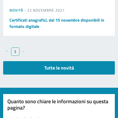
NOVITÀ
- 22 NOVEMBRE 2021
Certificati anagrafici, dal 15 novembre disponibili in
formato digitale
«
»
1
Tutte le novità
Quanto sono chiare le informazioni su questa
pagina?