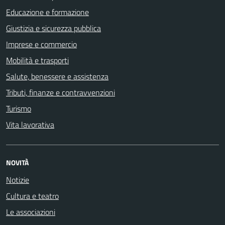
Educazione e formazione
Giustizia e sicurezza pubblica
Imprese e commercio
Mobilità e trasporti
Salute, benessere e assistenza
Tributi, finanze e contravvenzioni
Turismo
Vita lavorativa
NOVITÀ
Notizie
Cultura e teatro
Le associazioni