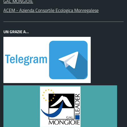
GAL MONGIOIE
ACEM - Azienda Consortile Ecologica Monregalese
UN GRAZIE A...