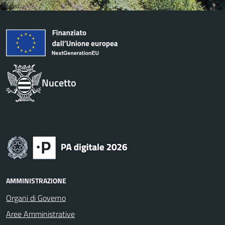
Nucetto
AMMINISTRAZIONE
Organi di Governo
Aree Amministrative