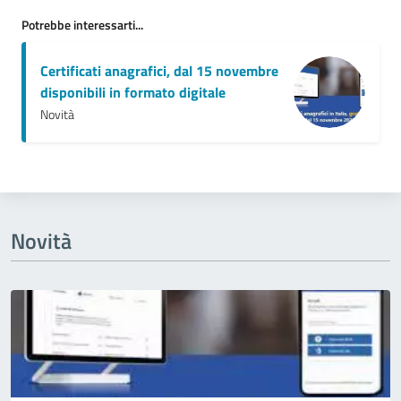
Potrebbe interessarti...
Certificati anagrafici, dal 15 novembre
disponibili in formato digitale
Novità
Novità