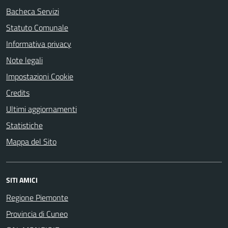
Bacheca Servizi
Statuto Comunale
Informativa privacy
Note legali
Impostazioni Cookie
Credits
Ultimi aggiornamenti
Statistiche
Mappa del Sito
SITI AMICI
Regione Piemonte
Provincia di Cuneo