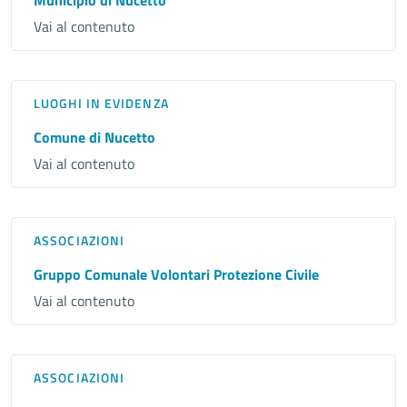
Municipio di Nucetto
Vai al contenuto
LUOGHI IN EVIDENZA
Comune di Nucetto
Vai al contenuto
ASSOCIAZIONI
Gruppo Comunale Volontari Protezione Civile
Vai al contenuto
ASSOCIAZIONI