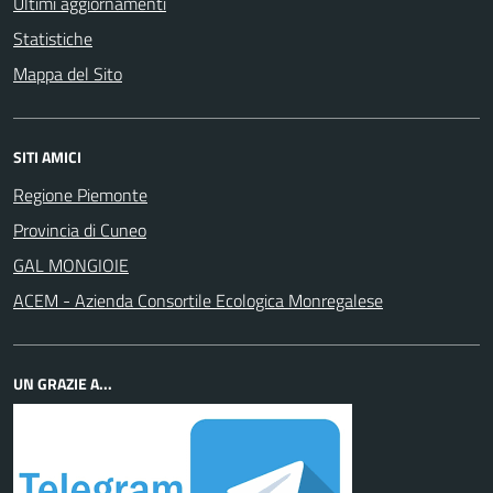
Ultimi aggiornamenti
Statistiche
Mappa del Sito
SITI AMICI
Regione Piemonte
Provincia di Cuneo
GAL MONGIOIE
ACEM - Azienda Consortile Ecologica Monregalese
UN GRAZIE A...