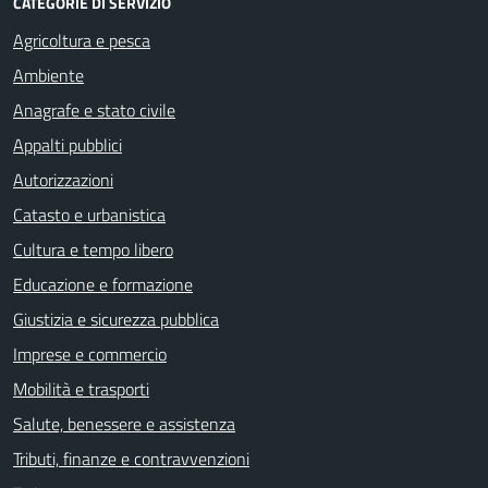
CATEGORIE DI SERVIZIO
Agricoltura e pesca
Ambiente
Anagrafe e stato civile
Appalti pubblici
Autorizzazioni
Catasto e urbanistica
Cultura e tempo libero
Educazione e formazione
Giustizia e sicurezza pubblica
Imprese e commercio
Mobilità e trasporti
Salute, benessere e assistenza
Tributi, finanze e contravvenzioni