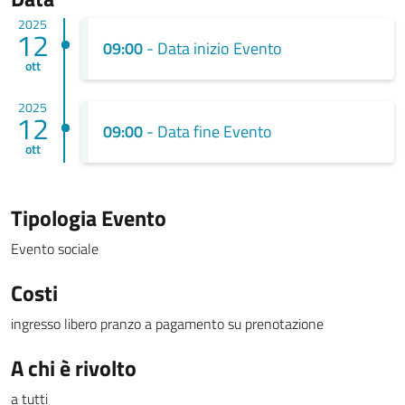
2025
12
09:00
- Data inizio Evento
ott
2025
12
09:00
- Data fine Evento
ott
Tipologia Evento
Evento sociale
Costi
ingresso libero pranzo a pagamento su prenotazione
A chi è rivolto
a tutti