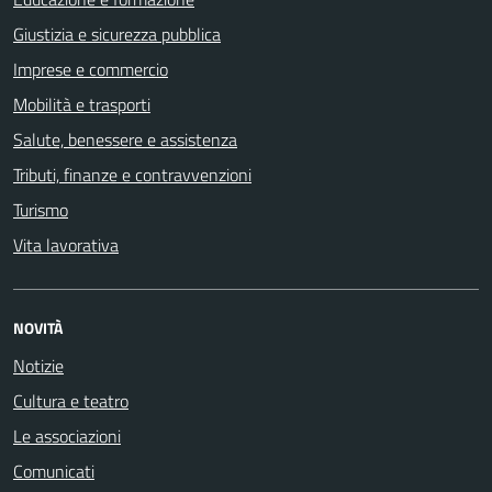
Giustizia e sicurezza pubblica
Imprese e commercio
Mobilità e trasporti
Salute, benessere e assistenza
Tributi, finanze e contravvenzioni
Turismo
Vita lavorativa
NOVITÀ
Notizie
Cultura e teatro
Le associazioni
Comunicati