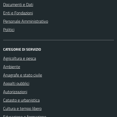
Documenti e Dati
Enti e Fondazioni
Personale Amministrativo
Politici
CATEGORIE DI SERVIZIO
Agricoltura e pesca
Ambiente
Anagrafe e stato civile
Appalti pubblici
Autorizzazioni
Catasto e urbanistica
Cultura e tempo libero
Educazione e formazione