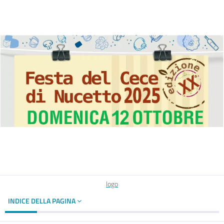
logo
INDICE DELLA PAGINA