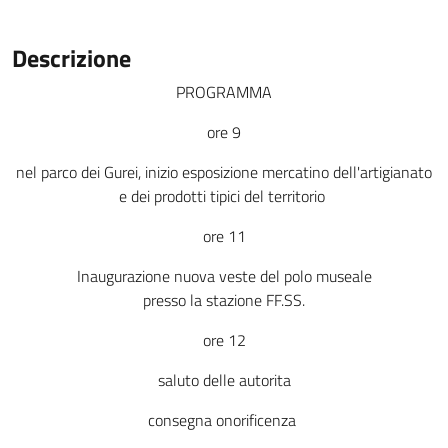
Descrizione
PROGRAMMA
ore 9
nel parco dei Gurei, inizio esposizione mercatino dell'artigianato
e dei prodotti tipici del territorio
ore 11
Inaugurazione nuova veste del polo museale
presso la stazione FF.SS.
ore 12
saluto delle autorita
consegna onorificenza