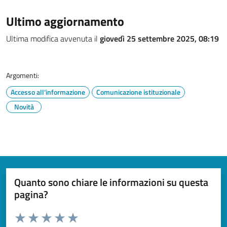
Ultimo aggiornamento
Ultima modifica avvenuta il
giovedì 25 settembre 2025, 08:19
Argomenti:
Accesso all'informazione
Comunicazione istituzionale
Novità
Quanto sono chiare le informazioni su questa
pagina?
Valuta da 1 a 5 stelle la pagina