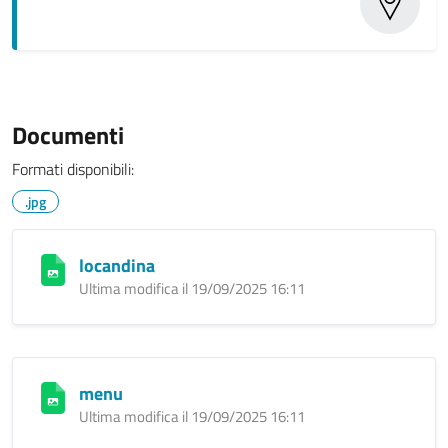
Documenti
Formati disponibili:
.jpg
locandina
Ultima modifica il 19/09/2025 16:11
menu
Ultima modifica il 19/09/2025 16:11