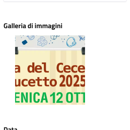
Galleria di immagini
Data