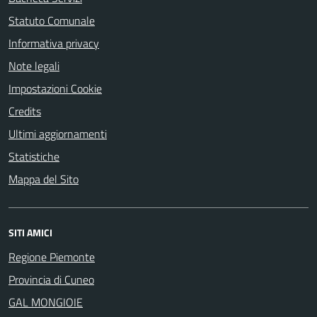
Statuto Comunale
Informativa privacy
Note legali
Impostazioni Cookie
Credits
Ultimi aggiornamenti
Statistiche
Mappa del Sito
SITI AMICI
Regione Piemonte
Provincia di Cuneo
GAL MONGIOIE