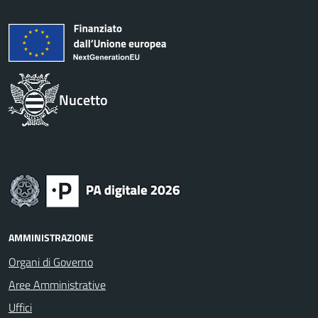
Nucetto
AMMINISTRAZIONE
Organi di Governo
Aree Amministrative
Uffici