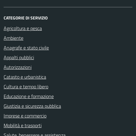
CATEGORIE DI SERVIZIO
Agricoltura e pesca
Ambiente
Anagrafe e stato civile
Appalti pubblici
Autorizzazioni
Catasto e urbanistica
Cultura e tempo libero
Educazione e formazione
Giustizia e sicurezza pubblica
Imprese e commercio
Mobilità e trasporti
Salute, benessere e assistenza