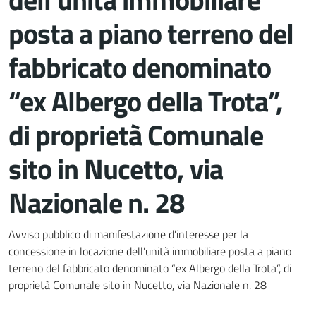
posta a piano terreno del
fabbricato denominato
“ex Albergo della Trota”,
di proprietà Comunale
sito in Nucetto, via
Nazionale n. 28
Dettagli del documento
Avviso pubblico di manifestazione d’interesse per la
concessione in locazione dell’unità immobiliare posta a piano
terreno del fabbricato denominato “ex Albergo della Trota”, di
proprietà Comunale sito in Nucetto, via Nazionale n. 28