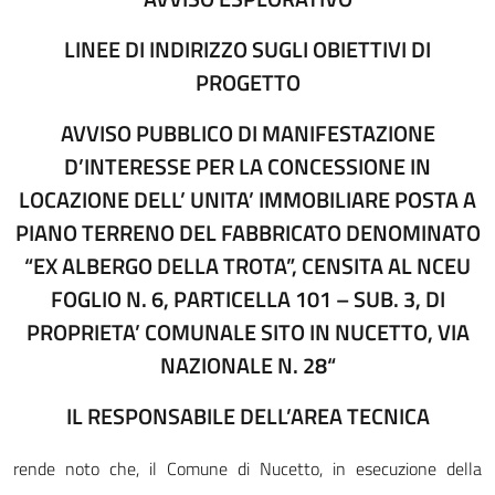
LINEE DI INDIRIZZO SUGLI OBIETTIVI DI
PROGETTO
AVVISO PUBBLICO DI MANIFESTAZIONE
D’INTERESSE PER LA CONCESSIONE IN
LOCAZIONE DELL’ UNITA’ IMMOBILIARE POSTA A
PIANO TERRENO DEL FABBRICATO DENOMINATO
“EX ALBERGO DELLA TROTA”, CENSITA AL NCEU
FOGLIO N. 6, PARTICELLA 101 – SUB. 3, DI
PROPRIETA’ COMUNALE SITO IN NUCETTO, VIA
NAZIONALE N. 28“
IL RESPONSABILE DELL’AREA TECNICA
rende noto che, il Comune di Nucetto, in esecuzione della