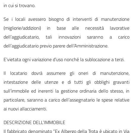
in cui si trovano.
Se i locali avessero bisogno di interventi di manutenzione
(migliorie/addizioni) in base alle necessità lavorative
dell’aggiudicatario, tali innovazioni saranno a carico
dell’aggiudicatario previo parere dell’Amministrazione.
E’vietata ogni variazione d’uso nonché la sublocazione a terzi.
Il locatario dovrà assumere gli oneri di manutenzione,
intestazione delle utenze e di tutti gli obblighi gravanti
sull’immobile ed inerenti la gestione ordinaria dello stesso, in
particolare, saranno a carico dell’assegnatario le spese relative
ai nuovi allacciamenti.
DESCRIZIONE DELL’IMMOBILE
Il fabbricato denominato “Ex Albergo della Trota è ubicato in Via