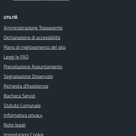
UTILITÀ
Amministrazione Trasparente
Dichiarazione di accessibilità
Piano di miglioramento del sito
Leggi le FAQ
Prenotazione Appuntamento
Segnalazione Disservizio
Richiesta d'Assistenza
Bacheca Servizi
Statuto Comunale
Informativa privacy
Note legali
Impostazioni Cookie