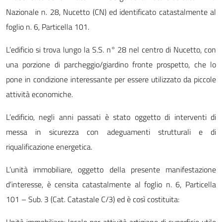
Nazionale n. 28, Nucetto (CN) ed identificato catastalmente al
foglio n. 6, Particella 101.
L’edificio si trova lungo la S.S. n° 28 nel centro di Nucetto, con
una porzione di parcheggio/giardino fronte prospetto, che lo
pone in condizione interessante per essere utilizzato da piccole
attività economiche.
L’edificio, negli anni passati è stato oggetto di interventi di
messa in sicurezza con adeguamenti strutturali e di
riqualificazione energetica.
L’unità immobiliare, oggetto della presente manifestazione
d’interesse, è censita catastalmente al foglio n. 6, Particella
101 – Sub. 3 (Cat. Catastale C/3) ed è così costituita: