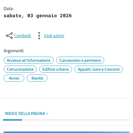
Data:
sabato, 03 gennaio 2026
Condividi
Vedi azioni
Argomenti
Accesso all'informazione
Concessioni e permessi
Comunicazione
Edificio urbano
Appalti, Gare e Concorsi
Avvisi
Novità
INDICE DELLA PAGINA