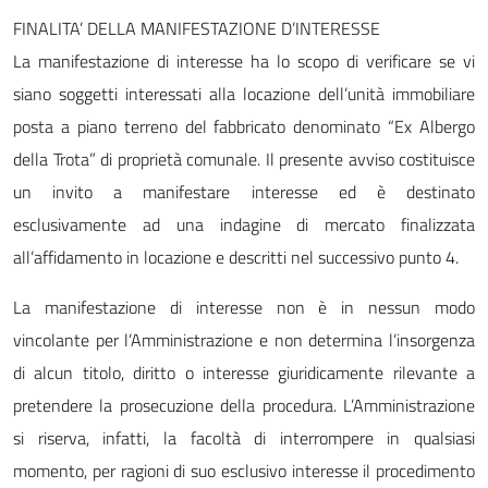
FINALITA’ DELLA MANIFESTAZIONE D’INTERESSE
La manifestazione di interesse ha lo scopo di verificare se vi
siano soggetti interessati alla locazione dell’unità immobiliare
posta a piano terreno del fabbricato denominato “Ex Albergo
della Trota” di proprietà comunale. Il presente avviso costituisce
un invito a manifestare interesse ed è destinato
esclusivamente ad una indagine di mercato finalizzata
all’affidamento in locazione e descritti nel successivo punto 4.
La manifestazione di interesse non è in nessun modo
vincolante per l’Amministrazione e non determina l’insorgenza
di alcun titolo, diritto o interesse giuridicamente rilevante a
pretendere la prosecuzione della procedura. L’Amministrazione
si riserva, infatti, la facoltà di interrompere in qualsiasi
momento, per ragioni di suo esclusivo interesse il procedimento