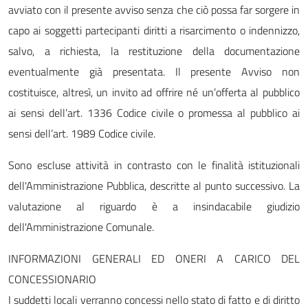
avviato con il presente avviso senza che ciò possa far sorgere in
capo ai soggetti partecipanti diritti a risarcimento o indennizzo,
salvo, a richiesta, la restituzione della documentazione
eventualmente già presentata. Il presente Avviso non
costituisce, altresì, un invito ad offrire né un’offerta al pubblico
ai sensi dell’art. 1336 Codice civile o promessa al pubblico ai
sensi dell’art. 1989 Codice civile.
Sono escluse attività in contrasto con le finalità istituzionali
dell'Amministrazione Pubblica, descritte al punto successivo. La
valutazione al riguardo è a insindacabile giudizio
dell'Amministrazione Comunale.
INFORMAZIONI GENERALI ED ONERI A CARICO DEL
CONCESSIONARIO
I suddetti locali verranno concessi nello stato di fatto e di diritto