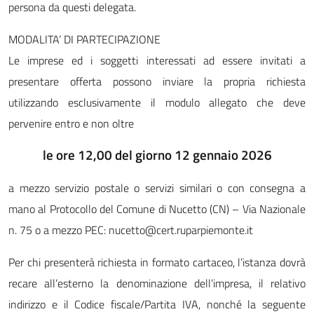
persona da questi delegata.
MODALITA’ DI PARTECIPAZIONE
Le imprese ed i soggetti interessati ad essere invitati a
presentare offerta possono inviare la propria richiesta
utilizzando esclusivamente il modulo allegato che deve
pervenire entro e non oltre
le ore 12,00 del giorno 12 gennaio 2026
a mezzo servizio postale o servizi similari o con consegna a
mano al Protocollo del Comune di Nucetto (CN) – Via Nazionale
n. 75 o a mezzo PEC: nucetto@cert.ruparpiemonte.it
Per chi presenterà richiesta in formato cartaceo, l’istanza dovrà
recare all’esterno la denominazione dell’impresa, il relativo
indirizzo e il Codice fiscale/Partita IVA, nonché la seguente