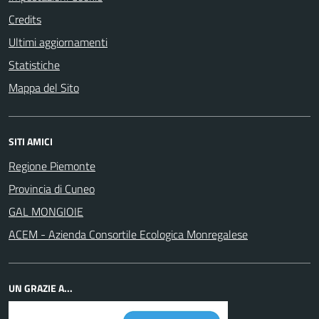
Credits
Ultimi aggiornamenti
Statistiche
Mappa del Sito
SITI AMICI
Regione Piemonte
Provincia di Cuneo
GAL MONGIOIE
ACEM - Azienda Consortile Ecologica Monregalese
UN GRAZIE A...