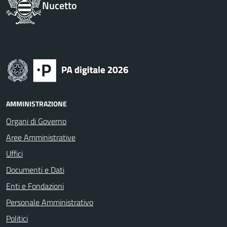
Nucetto
AMMINISTRAZIONE
Organi di Governo
Aree Amministrative
Uffici
Documenti e Dati
Enti e Fondazioni
Personale Amministrativo
Politici