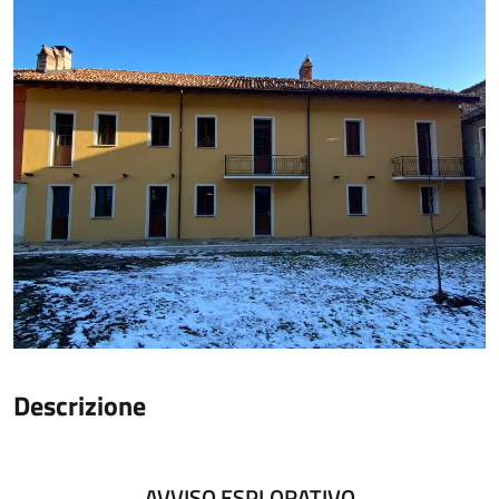
Descrizione
AVVISO ESPLORATIVO