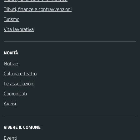
Tributi, finanze e contravvenzioni
Turismo
Vita lavorativa
NOVITÀ
Notizie
Cultura e teatro
Le associazioni
Comunicati
Avvisi
VIVERE IL COMUNE
Eventi