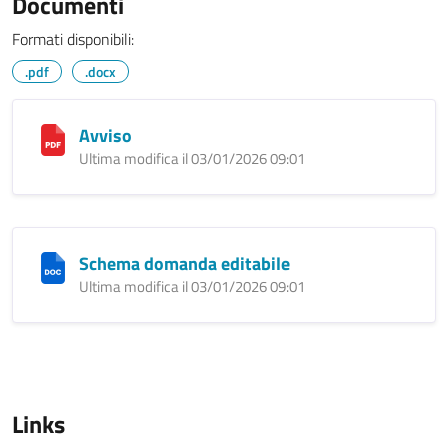
Documenti
Formati disponibili:
.pdf
.docx
Avviso
Ultima modifica il 03/01/2026 09:01
Schema domanda editabile
Ultima modifica il 03/01/2026 09:01
Links