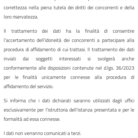
correttezza nella piena tutela dei diritti dei concorrenti e della
loro riservatezza.
Il trattamento dei dati ha la finalità di consentire
l’accertamento dell’idoneità dei concorrenti a partecipare alla
procedura di affidamento di cui trattasi. Il trattamento dei dati
inviati dai soggetti interessati si svolgerà anche
conformemente alle disposizioni contenute nel d.lgs. 36/2023
per le finalità unicamente connesse alla procedura di
affidamento del servizio.
Si informa che i dati dichiarati saranno utilizzati dagli uffici
esclusivamente per l’istruttoria dell’istanza presentata e per le
formalità ad essa connesse.
I dati non verranno comunicati a terzi.