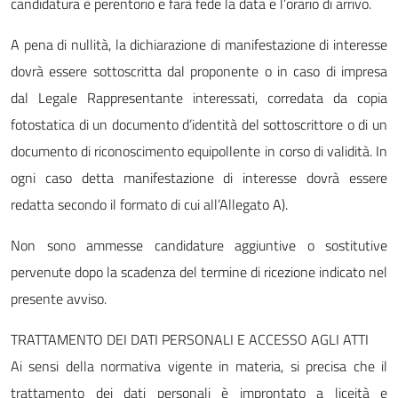
candidatura è perentorio e farà fede la data e l’orario di arrivo.
A pena di nullità, la dichiarazione di manifestazione di interesse
dovrà essere sottoscritta dal proponente o in caso di impresa
dal Legale Rappresentante interessati, corredata da copia
fotostatica di un documento d’identità del sottoscrittore o di un
documento di riconoscimento equipollente in corso di validità. In
ogni caso detta manifestazione di interesse dovrà essere
redatta secondo il formato di cui all’Allegato A).
Non sono ammesse candidature aggiuntive o sostitutive
pervenute dopo la scadenza del termine di ricezione indicato nel
presente avviso.
TRATTAMENTO DEI DATI PERSONALI E ACCESSO AGLI ATTI
Ai sensi della normativa vigente in materia, si precisa che il
trattamento dei dati personali è improntato a liceità e