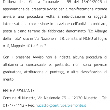
Delibera della Giunta Comunale n. 55 del 13/09/2025 di
approvazione del presente avviso per la manifestazione intende
avviare una procedura volta all’individuazione di soggetti
interessati alla concessione in locazione dell’unità immobiliare,
posta a piano terreno del fabbricato denominato “Ex Albergo
della Trota” sito in Via Nazione n. 28, censita al NCEU al foglio
n. 6, Mappale 101 e Sub. 3.
Con il presente Avviso non è indetta alcuna procedura di
affidamento concorsuale e, pertanto, non sono previste
graduatorie, attribuzione di punteggi, o altre classificazioni di
merito.
ENTE APPALTANTE
Comune di Nucetto, Via Nazionale 75 – 12070 Nucetto - Tel:
0174/74112 - Pec:
nucetto@cert.ruparpiemonte.it