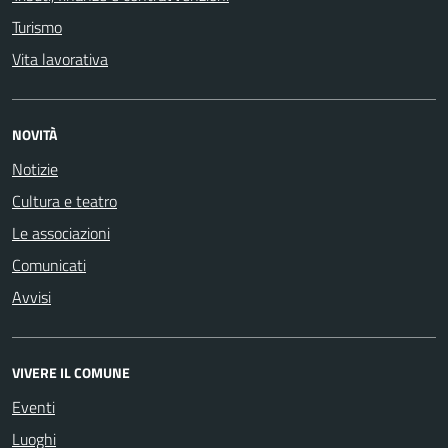
Turismo
Vita lavorativa
NOVITÀ
Notizie
Cultura e teatro
Le associazioni
Comunicati
Avvisi
VIVERE IL COMUNE
Eventi
Luoghi