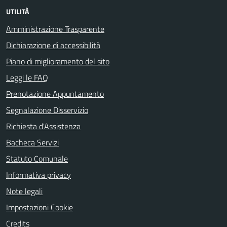
UTILITÀ
Amministrazione Trasparente
Dichiarazione di accessibilità
Piano di miglioramento del sito
Leggi le FAQ
Prenotazione Appuntamento
Segnalazione Disservizio
Richiesta d'Assistenza
Bacheca Servizi
Statuto Comunale
Informativa privacy
Note legali
Impostazioni Cookie
Credits