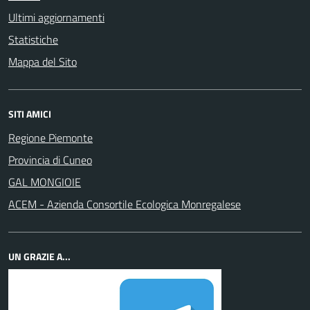
Ultimi aggiornamenti
Statistiche
Mappa del Sito
SITI AMICI
Regione Piemonte
Provincia di Cuneo
GAL MONGIOIE
ACEM - Azienda Consortile Ecologica Monregalese
UN GRAZIE A...