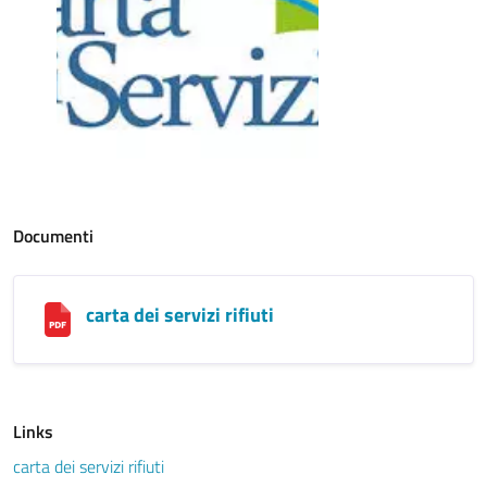
Documenti
carta dei servizi rifiuti
Links
carta dei servizi rifiuti