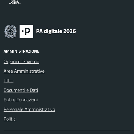
AMMINISTRAZIONE
Organi di Governo
Aree Amministrative
Uffici
Documenti e Dati
Enti e Fondazioni
Personale Amministrativo
Politici