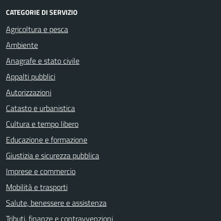
CATEGORIE DI SERVIZIO
Agricoltura e pesca
Ambiente
Anagrafe e stato civile
Appalti pubblici
Autorizzazioni
Catasto e urbanistica
Cultura e tempo libero
Educazione e formazione
Giustizia e sicurezza pubblica
Imprese e commercio
Mobilità e trasporti
Salute, benessere e assistenza
Tributi, finanze e contravvenzioni