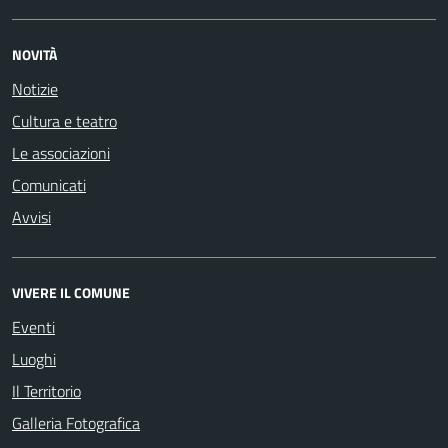
NOVITÀ
Notizie
Cultura e teatro
Le associazioni
Comunicati
Avvisi
VIVERE IL COMUNE
Eventi
Luoghi
Il Territorio
Galleria Fotografica