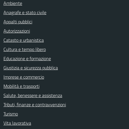
Ambiente
Anagrafe e stato civile
Appalti pubblici
Autorizzazioni
Catasto e urbanistica
Cultura e tempo libero
Educazione e formazione
Giustizia e sicurezza pubblica
Imprese e commercio
Mobilità e trasporti
Salute, benessere e assistenza
Tributi, finanze e contravvenzioni
Turismo
Vita lavorativa