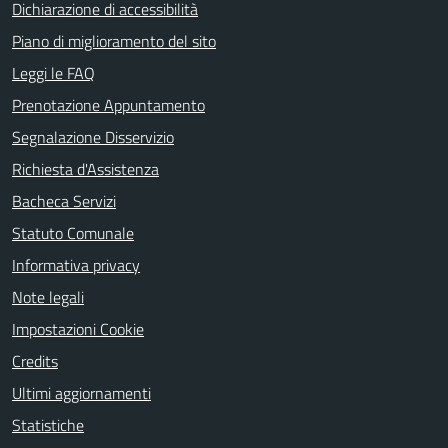
Dichiarazione di accessibilità
Piano di miglioramento del sito
Leggi le FAQ
Prenotazione Appuntamento
Segnalazione Disservizio
Richiesta d'Assistenza
Bacheca Servizi
Statuto Comunale
Informativa privacy
Note legali
Impostazioni Cookie
Credits
Ultimi aggiornamenti
Statistiche