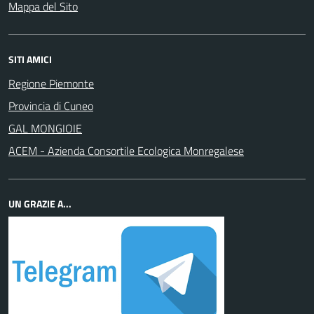
Mappa del Sito
SITI AMICI
Regione Piemonte
Provincia di Cuneo
GAL MONGIOIE
ACEM - Azienda Consortile Ecologica Monregalese
UN GRAZIE A...