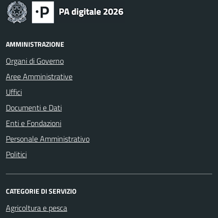
AMMINISTRAZIONE
Organi di Governo
Aree Amministrative
Uffici
Documenti e Dati
Enti e Fondazioni
Personale Amministrativo
Politici
CATEGORIE DI SERVIZIO
Agricoltura e pesca