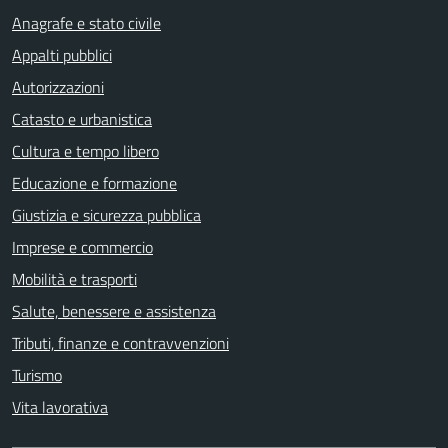
Anagrafe e stato civile
Appalti pubblici
Autorizzazioni
Catasto e urbanistica
Cultura e tempo libero
Educazione e formazione
Giustizia e sicurezza pubblica
Imprese e commercio
Mobilità e trasporti
Salute, benessere e assistenza
Tributi, finanze e contravvenzioni
Turismo
Vita lavorativa