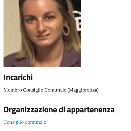
Incarichi
Membro Consiglio Comunale (Maggioranza)
Organizzazione di appartenenza
Consiglio comunale