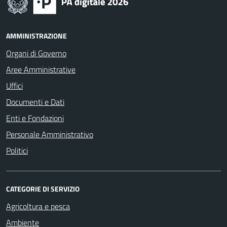
AMMINISTRAZIONE
Organi di Governo
Aree Amministrative
Uffici
Documenti e Dati
Enti e Fondazioni
Personale Amministrativo
Politici
CATEGORIE DI SERVIZIO
Agricoltura e pesca
Ambiente