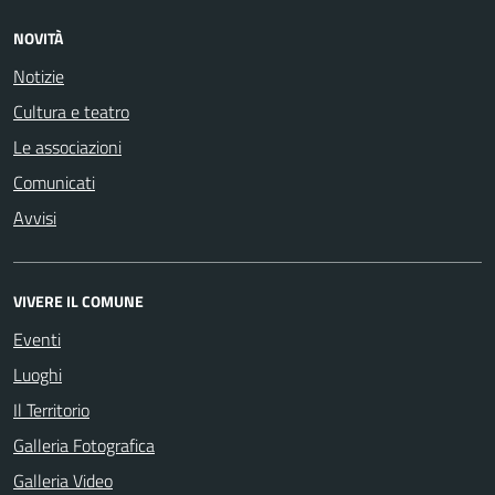
NOVITÀ
Notizie
Cultura e teatro
Le associazioni
Comunicati
Avvisi
VIVERE IL COMUNE
Eventi
Luoghi
Il Territorio
Galleria Fotografica
Galleria Video