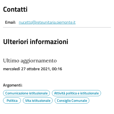
Contatti
Email:
nucetto@reteunitaria.piemonte.it
Ulteriori informazioni
Ultimo aggiornamento
mercoledì 27 ottobre 2021, 00:16
Argomenti:
Comunicazione istituzionale
Attività politica e istituzionale
Politica
Vita istituzionale
Consiglio Comunale