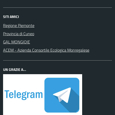
SITI AMICI
Regione Piemonte
Provincia di Cuneo
GAL MONGIOIE
ACEM - Azienda Consortile Ecologica Monregalese
UN GRAZIE A...