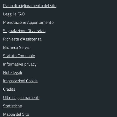
Piano di miglioramento del sito
Leggi le FAQ
Prenotazione Appuntamento
Segnalazione Disservizio
Richiesta d'Assistenza
Bacheca Servizi
Statuto Comunale
Informativa privacy
Note legali
Impostazioni Cookie
Credits
Ultimi aggiornamenti
Statistiche
Mappa del Sito