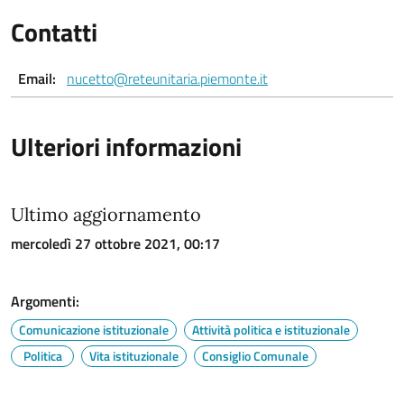
Contatti
Email:
nucetto@reteunitaria.piemonte.it
Ulteriori informazioni
Ultimo aggiornamento
mercoledì 27 ottobre 2021, 00:17
Argomenti:
Comunicazione istituzionale
Attività politica e istituzionale
Politica
Vita istituzionale
Consiglio Comunale