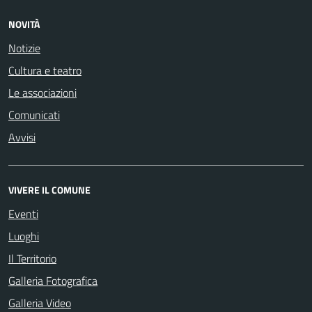
NOVITÀ
Notizie
Cultura e teatro
Le associazioni
Comunicati
Avvisi
VIVERE IL COMUNE
Eventi
Luoghi
Il Territorio
Galleria Fotografica
Galleria Video