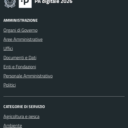
AMMINISTRAZIONE
Organi di Governo
Aree Amministrative
Uffici
Documenti e Dati
Enti e Fondazioni
Personale Amministrativo
Politici
CATEGORIE DI SERVIZIO
Agricoltura e pesca
Ambiente