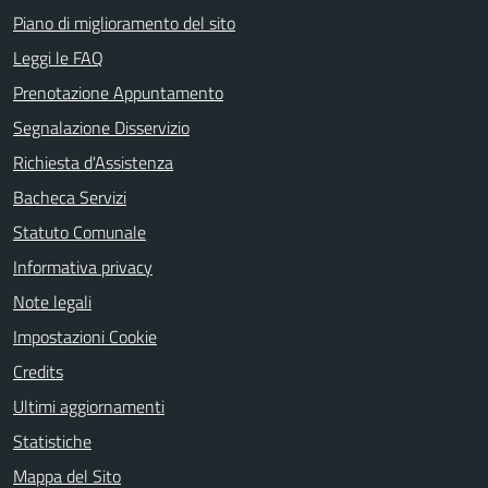
Piano di miglioramento del sito
Leggi le FAQ
Prenotazione Appuntamento
Segnalazione Disservizio
Richiesta d'Assistenza
Bacheca Servizi
Statuto Comunale
Informativa privacy
Note legali
Impostazioni Cookie
Credits
Ultimi aggiornamenti
Statistiche
Mappa del Sito