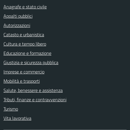
Anagrafe e stato civile
Appalti pubblici
Autorizzazioni
Catasto e urbanistica
Cultura e tempo libero
Educazione e formazione
Giustizia e sicurezza pubblica
Imprese e commercio
Mobilità e trasporti
Salute, benessere e assistenza
Tributi, finanze e contravvenzioni
Turismo
Vita lavorativa