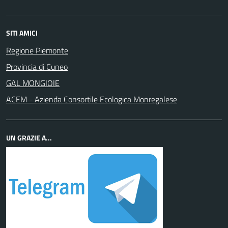
SITI AMICI
Regione Piemonte
Provincia di Cuneo
GAL MONGIOIE
ACEM - Azienda Consortile Ecologica Monregalese
UN GRAZIE A...