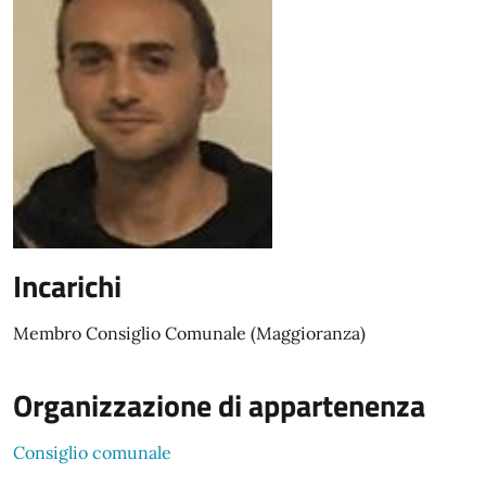
Incarichi
Membro Consiglio Comunale (Maggioranza)
Organizzazione di appartenenza
Consiglio comunale