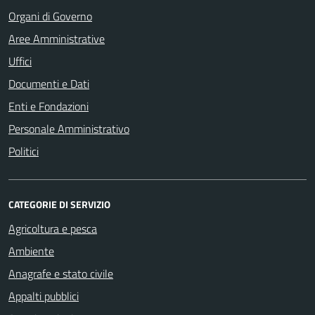
Organi di Governo
Aree Amministrative
Uffici
Documenti e Dati
Enti e Fondazioni
Personale Amministrativo
Politici
CATEGORIE DI SERVIZIO
Agricoltura e pesca
Ambiente
Anagrafe e stato civile
Appalti pubblici