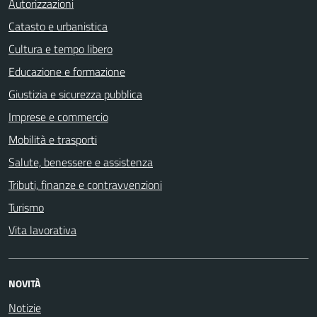
Autorizzazioni
Catasto e urbanistica
Cultura e tempo libero
Educazione e formazione
Giustizia e sicurezza pubblica
Imprese e commercio
Mobilità e trasporti
Salute, benessere e assistenza
Tributi, finanze e contravvenzioni
Turismo
Vita lavorativa
NOVITÀ
Notizie