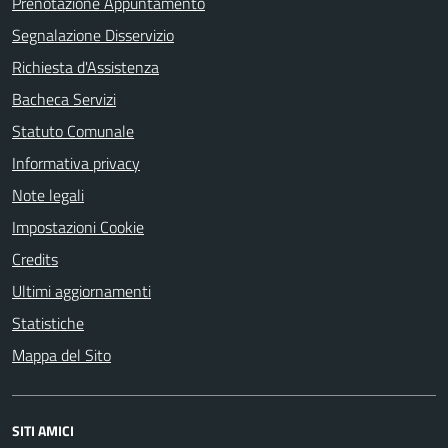
Prenotazione Appuntamento
Segnalazione Disservizio
Richiesta d'Assistenza
Bacheca Servizi
Statuto Comunale
Informativa privacy
Note legali
Impostazioni Cookie
Credits
Ultimi aggiornamenti
Statistiche
Mappa del Sito
SITI AMICI