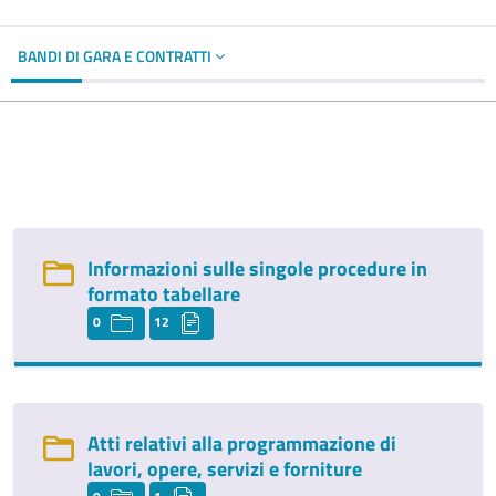
BANDI DI GARA E CONTRATTI
Informazioni sulle singole procedure in
formato tabellare
0
12
Atti relativi alla programmazione di
lavori, opere, servizi e forniture