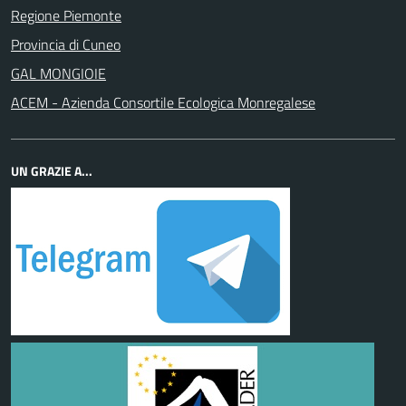
Regione Piemonte
Provincia di Cuneo
GAL MONGIOIE
ACEM - Azienda Consortile Ecologica Monregalese
UN GRAZIE A...