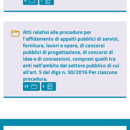
0
1
Atti relativi alle procedure per
l’affidamento di appalti pubblici di servizi,
forniture, lavori e opere, di concorsi
pubblici di progettazione, di concorsi di
idee e di concessioni, compresi quelli tra
enti nell'ambito del settore pubblico di cui
all'art. 5 del dlgs n. 50/2016 Per ciascuna
procedura.
23
2