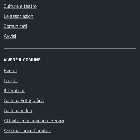
Cultura e teatro
Le associazioni
Comunicati
Avvisi
VIVERE IL COMUNE
Eventi
Luoghi
Il Territorio
Galleria Fotografica
Galleria Video
Attività economiche e Servizi
Associazioni e Comitati