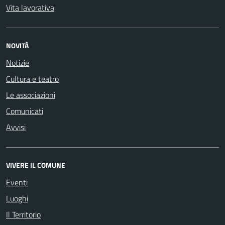
Vita lavorativa
NOVITÀ
Notizie
Cultura e teatro
Le associazioni
Comunicati
Avvisi
VIVERE IL COMUNE
Eventi
Luoghi
Il Territorio