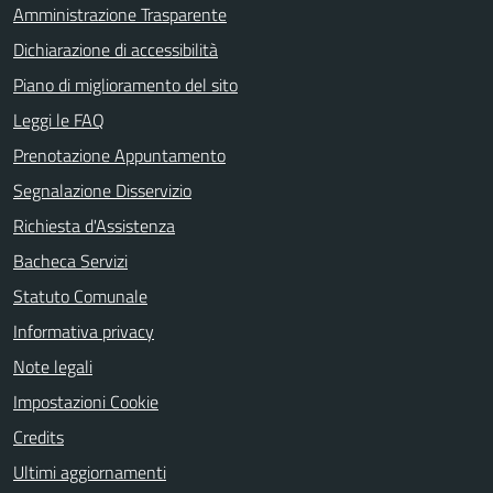
Amministrazione Trasparente
Dichiarazione di accessibilità
Piano di miglioramento del sito
Leggi le FAQ
Prenotazione Appuntamento
Segnalazione Disservizio
Richiesta d'Assistenza
Bacheca Servizi
Statuto Comunale
Informativa privacy
Note legali
Impostazioni Cookie
Credits
Ultimi aggiornamenti