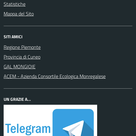
Statistiche
Mappa del Sito
SITI AMICI
Regione Piemonte
Provincia di Cuneo
GAL MONGIOIE
ACEM - Azienda Consortile Ecologica Monregalese
UN GRAZIE A...