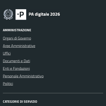
AMMINISTRAZIONE
Organi di Governo
Aree Amministrative
Uffici
Documenti e Dati
Enti e Fondazioni
Personale Amministrativo
Politici
CATEGORIE DI SERVIZIO