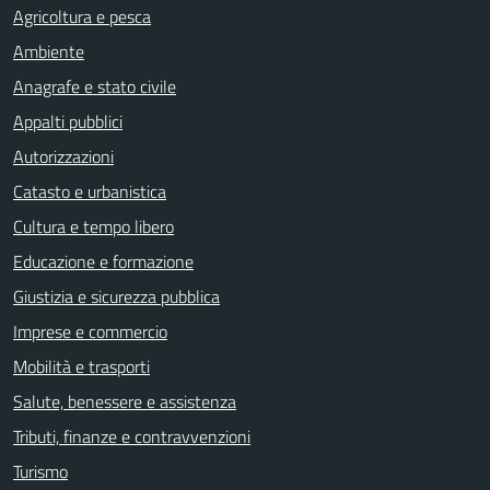
Agricoltura e pesca
Ambiente
Anagrafe e stato civile
Appalti pubblici
Autorizzazioni
Catasto e urbanistica
Cultura e tempo libero
Educazione e formazione
Giustizia e sicurezza pubblica
Imprese e commercio
Mobilità e trasporti
Salute, benessere e assistenza
Tributi, finanze e contravvenzioni
Turismo