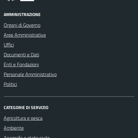
AMMINISTRAZIONE
Organi di Governo
Aree Amministrative
Uffici
Documenti e Dati
Enti e Fondazioni
Personale Amministrativo
Politici
CATEGORIE DI SERVIZIO
Agricoltura e pesca
Ambiente
Anagrafe e stato civile