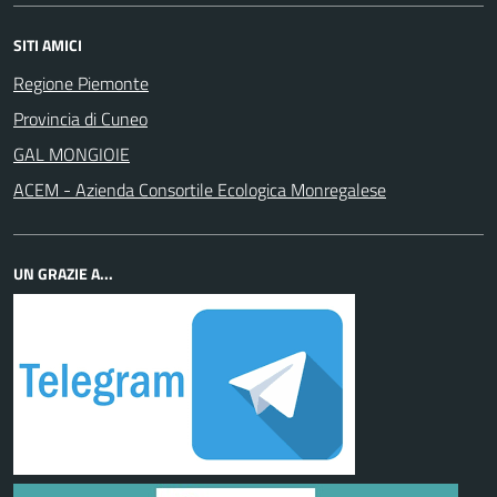
SITI AMICI
Regione Piemonte
Provincia di Cuneo
GAL MONGIOIE
ACEM - Azienda Consortile Ecologica Monregalese
UN GRAZIE A...