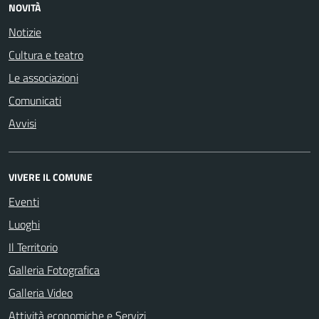
NOVITÀ
Notizie
Cultura e teatro
Le associazioni
Comunicati
Avvisi
VIVERE IL COMUNE
Eventi
Luoghi
Il Territorio
Galleria Fotografica
Galleria Video
Attività economiche e Servizi