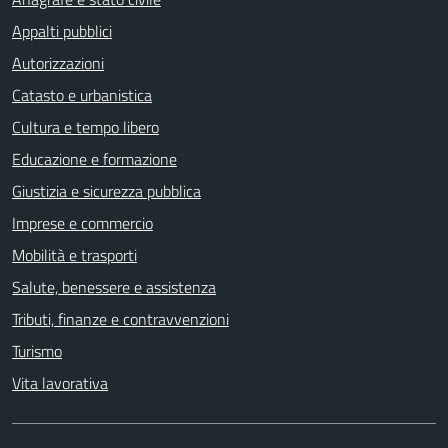
Appalti pubblici
Autorizzazioni
Catasto e urbanistica
Cultura e tempo libero
Educazione e formazione
Giustizia e sicurezza pubblica
Imprese e commercio
Mobilità e trasporti
Salute, benessere e assistenza
Tributi, finanze e contravvenzioni
Turismo
Vita lavorativa