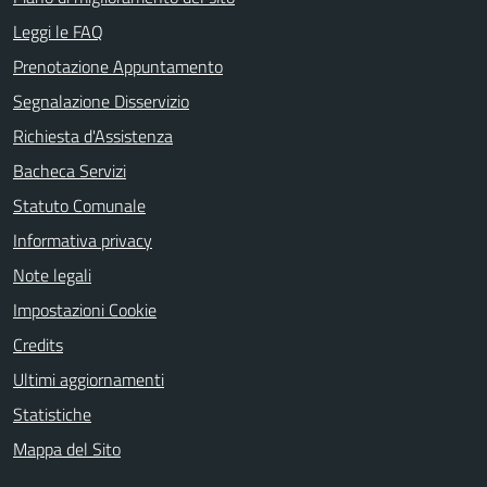
Leggi le FAQ
Prenotazione Appuntamento
Segnalazione Disservizio
Richiesta d'Assistenza
Bacheca Servizi
Statuto Comunale
Informativa privacy
Note legali
Impostazioni Cookie
Credits
Ultimi aggiornamenti
Statistiche
Mappa del Sito