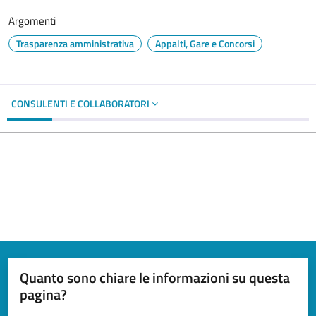
Argomenti
Trasparenza amministrativa
Appalti, Gare e Concorsi
CONSULENTI E COLLABORATORI
Quanto sono chiare le informazioni su questa
pagina?