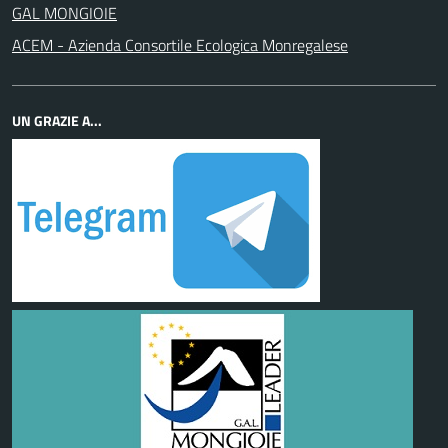
GAL MONGIOIE
ACEM - Azienda Consortile Ecologica Monregalese
UN GRAZIE A...