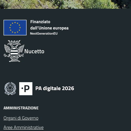
Nucetto
AMMINISTRAZIONE
Organi di Governo
Aree Amministrative