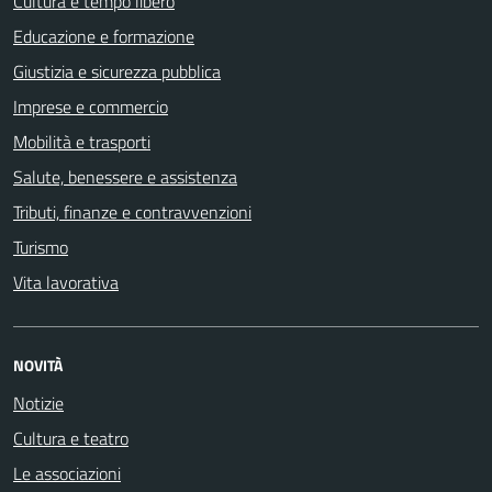
Cultura e tempo libero
Educazione e formazione
Giustizia e sicurezza pubblica
Imprese e commercio
Mobilità e trasporti
Salute, benessere e assistenza
Tributi, finanze e contravvenzioni
Turismo
Vita lavorativa
NOVITÀ
Notizie
Cultura e teatro
Le associazioni