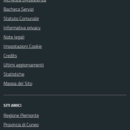
Bacheca Servizi
Statuto Comunale
Informativa privacy
Note legali
Impostazioni Cookie
Credits
Ultimi aggiornamenti
Statistiche
Mappa del Sito
SITI AMICI
Regione Piemonte
Provincia di Cuneo