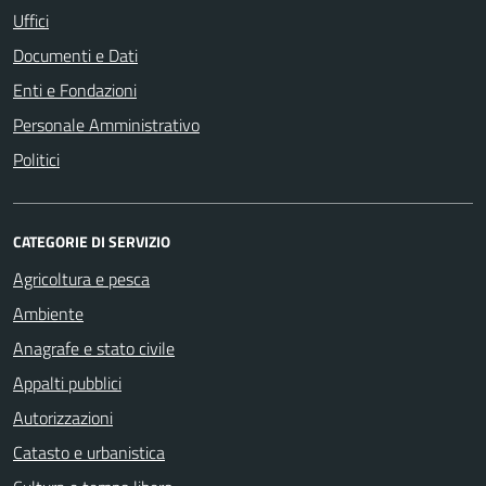
Uffici
Documenti e Dati
Enti e Fondazioni
Personale Amministrativo
Politici
CATEGORIE DI SERVIZIO
Agricoltura e pesca
Ambiente
Anagrafe e stato civile
Appalti pubblici
Autorizzazioni
Catasto e urbanistica