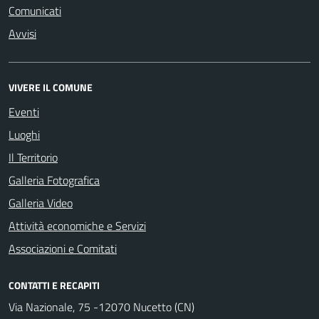
Comunicati
Avvisi
VIVERE IL COMUNE
Eventi
Luoghi
Il Territorio
Galleria Fotografica
Galleria Video
Attività economiche e Servizi
Associazioni e Comitati
CONTATTI E RECAPITI
Via Nazionale, 75 -12070 Nucetto (CN)