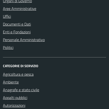
Organi di Governo
Aree Amministrative
Uffici
Documenti e Dati
Enti e Fondazioni
Personale Amministrativo
Politici
CATEGORIE DI SERVIZIO
Agricoltura e pesca
Ambiente
Anagrafe e stato civile
Appalti pubblici
Autorizzazioni