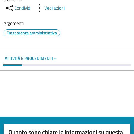
Condividi
Vedi azioni
Argomenti
Trasparenza amministrativa
ATTIVITÀ E PROCEDIMENTI
Quanto sono chiare le informazioni su questa