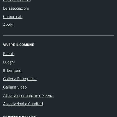
Le associazioni
Comunicati
Avvisi
VIVERE IL COMUNE
Eventi
Luoghi
Il Territorio
Galleria Fotografica
Galleria Video
Attività economiche e Servizi
Associazioni e Comitati