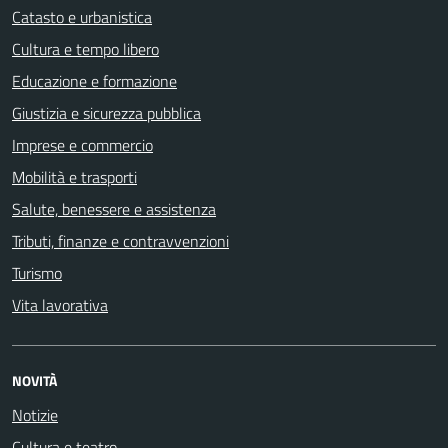
Catasto e urbanistica
Cultura e tempo libero
Educazione e formazione
Giustizia e sicurezza pubblica
Imprese e commercio
Mobilità e trasporti
Salute, benessere e assistenza
Tributi, finanze e contravvenzioni
Turismo
Vita lavorativa
NOVITÀ
Notizie
Cultura e teatro