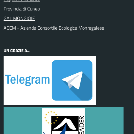
Provincia di Cuneo
GAL MONGIOIE
ACEM - Azienda Consortile Ecologica Monregalese
UN GRAZIE A...