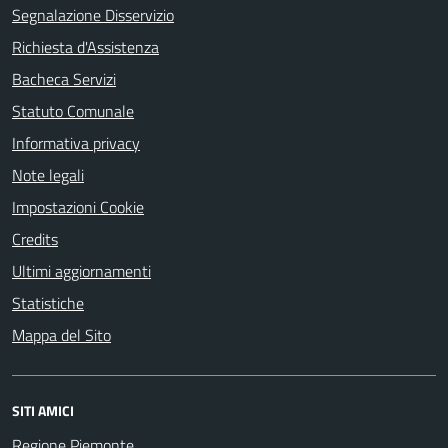
Segnalazione Disservizio
Richiesta d'Assistenza
Bacheca Servizi
Statuto Comunale
Informativa privacy
Note legali
Impostazioni Cookie
Credits
Ultimi aggiornamenti
Statistiche
Mappa del Sito
SITI AMICI
Regione Piemonte