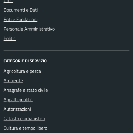
Uffici
Documenti e Dati
Enti e Fondazioni
Personale Amministrativo
Politici
CATEGORIE DI SERVIZIO
Agricoltura e pesca
Ambiente
Anagrafe e stato civile
Appalti pubblici
Autorizzazioni
Catasto e urbanistica
Cultura e tempo libero