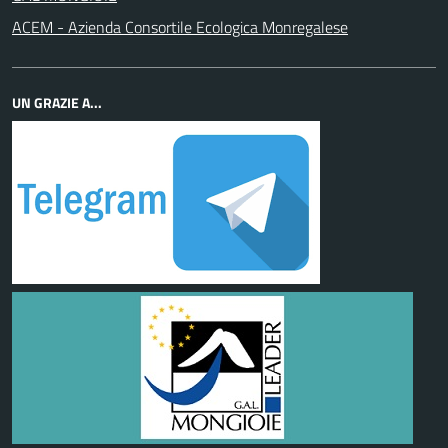
ACEM - Azienda Consortile Ecologica Monregalese
UN GRAZIE A...