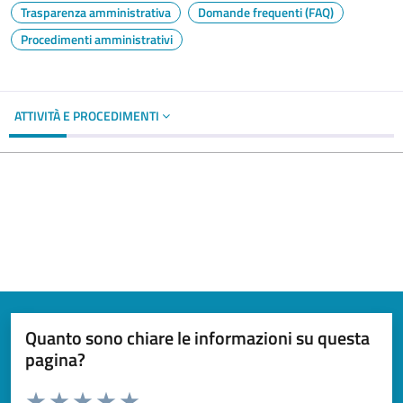
Trasparenza amministrativa
Domande frequenti (FAQ)
Procedimenti amministrativi
ATTIVITÀ E PROCEDIMENTI
Quanto sono chiare le informazioni su questa
pagina?
Valuta da 1 a 5 stelle la pagina