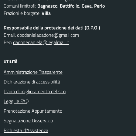
Comuni limitrofi:
Bagnasco, Battifollo, Ceva, Perlo
Frazioni e borgate:
Villa
Responsabile della protezione dei dati (D.P.O.)
Email:
dpodanieladadone@gmail.com
Pec:
dadonedaniela@legalmail.it
UTILITÀ
Amministrazione Trasparente
Dichiarazione di accessibilità
Piano di miglioramento del sito
Leggi le FAQ
Prenotazione Appuntamento
Segnalazione Disservizio
Richiesta d'Assistenza