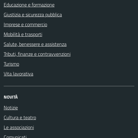
Educazione e formazione
Giustizia e sicurezza pubblica
Imprese e commercio
Mobilità e trasporti
Salute, benessere e assistenza
Tributi, finanze e contravvenzioni
Turismo
Vita lavorativa
NOVITÀ
Notizie
Cultura e teatro
Le associazioni
Comunicati