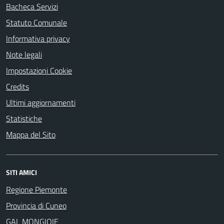
Bacheca Servizi
Statuto Comunale
Informativa privacy
Note legali
Impostazioni Cookie
Credits
Ultimi aggiornamenti
Statistiche
Mappa del Sito
SITI AMICI
Regione Piemonte
Provincia di Cuneo
GAL MONGIOIE