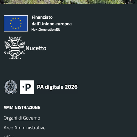
Nucetto
AMMINISTRAZIONE
Organi di Governo
Aree Amministrative