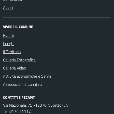
Avvisi
VIVERE IL COMUNE
Eventi
Luoghi
Il Territorio
Galleria Fotografica
Galleria Video
Attività economiche e Servizi
Associazioni e Comitati
CONTATTI E RECAPITI
Via Nazionale, 75 -12070 Nucetto (CN)
Tel:
0174.74112