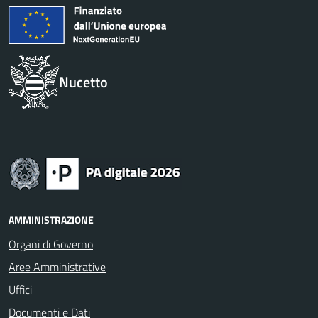
Nucetto
AMMINISTRAZIONE
Organi di Governo
Aree Amministrative
Uffici
Documenti e Dati