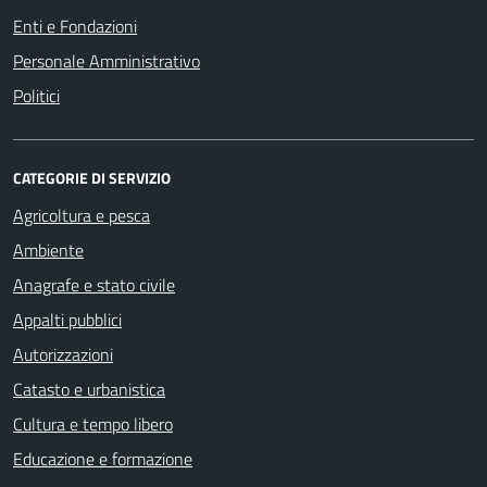
Enti e Fondazioni
Personale Amministrativo
Politici
CATEGORIE DI SERVIZIO
Agricoltura e pesca
Ambiente
Anagrafe e stato civile
Appalti pubblici
Autorizzazioni
Catasto e urbanistica
Cultura e tempo libero
Educazione e formazione