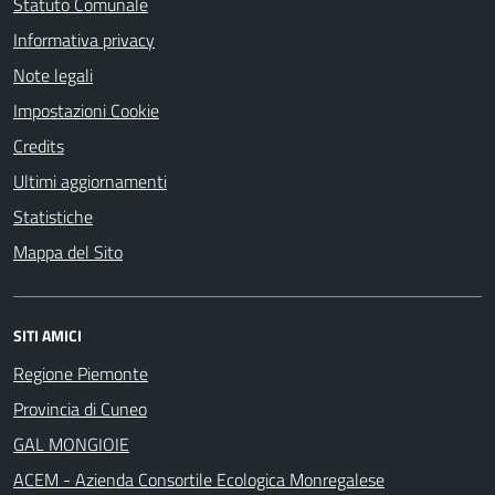
Statuto Comunale
Informativa privacy
Note legali
Impostazioni Cookie
Credits
Ultimi aggiornamenti
Statistiche
Mappa del Sito
SITI AMICI
Regione Piemonte
Provincia di Cuneo
GAL MONGIOIE
ACEM - Azienda Consortile Ecologica Monregalese