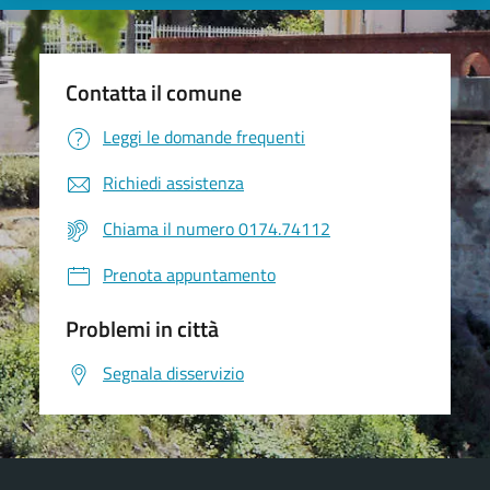
Contatta il comune
Leggi le domande frequenti
Richiedi assistenza
Chiama il numero 0174.74112
Prenota appuntamento
Problemi in città
Segnala disservizio