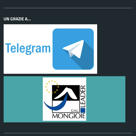
UN GRAZIE A...