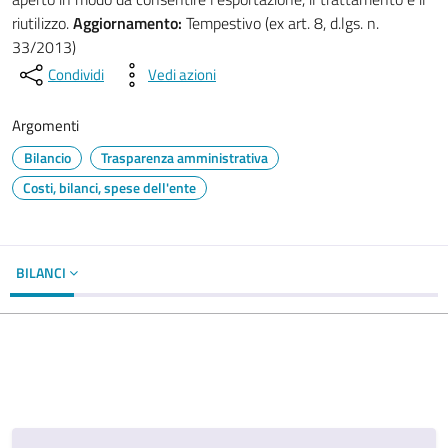
riutilizzo.
Aggiornamento:
Tempestivo (ex art. 8, d.lgs. n.
33/2013)
Condividi
Vedi azioni
Argomenti
Bilancio
Trasparenza amministrativa
Costi, bilanci, spese dell'ente
BILANCI