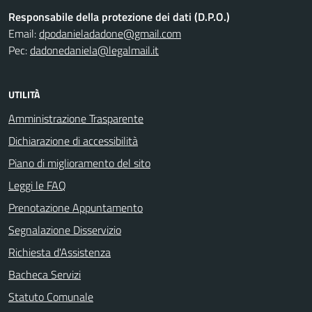
Responsabile della protezione dei dati (D.P.O.)
Email:
dpodanieladadone@gmail.com
Pec:
dadonedaniela@legalmail.it
UTILITÀ
Amministrazione Trasparente
Dichiarazione di accessibilità
Piano di miglioramento del sito
Leggi le FAQ
Prenotazione Appuntamento
Segnalazione Disservizio
Richiesta d'Assistenza
Bacheca Servizi
Statuto Comunale