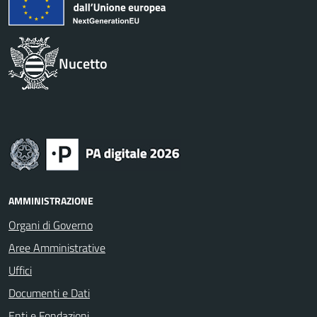
Nucetto
AMMINISTRAZIONE
Organi di Governo
Aree Amministrative
Uffici
Documenti e Dati
Enti e Fondazioni