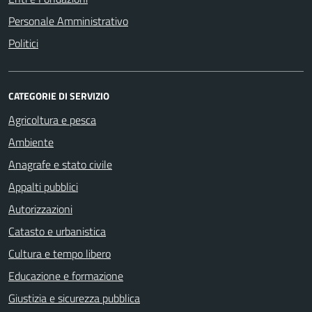
Personale Amministrativo
Politici
CATEGORIE DI SERVIZIO
Agricoltura e pesca
Ambiente
Anagrafe e stato civile
Appalti pubblici
Autorizzazioni
Catasto e urbanistica
Cultura e tempo libero
Educazione e formazione
Giustizia e sicurezza pubblica