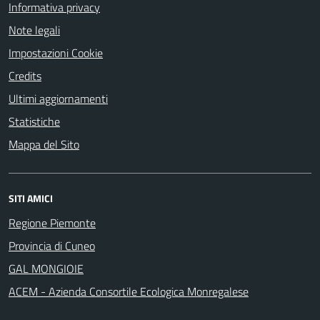
Informativa privacy
Note legali
Impostazioni Cookie
Credits
Ultimi aggiornamenti
Statistiche
Mappa del Sito
SITI AMICI
Regione Piemonte
Provincia di Cuneo
GAL MONGIOIE
ACEM - Azienda Consortile Ecologica Monregalese