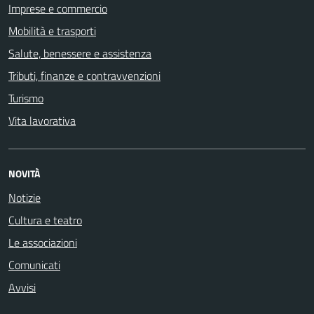
Imprese e commercio
Mobilità e trasporti
Salute, benessere e assistenza
Tributi, finanze e contravvenzioni
Turismo
Vita lavorativa
NOVITÀ
Notizie
Cultura e teatro
Le associazioni
Comunicati
Avvisi