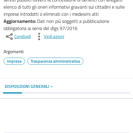
elenco di tutti gli oneri informativi gravanti sui cittadini e sulle
imprese introdotti o eliminati con i medesimi atti
Aggiornamento:
Dati non più soggetti a pubblicazione
obbligatoria ai sensi del dlgs 97/2016
Condividi
Vedi azioni
Argomenti
Imprese
Trasparenza amministrativa
DISPOSIZIONI GENERALI