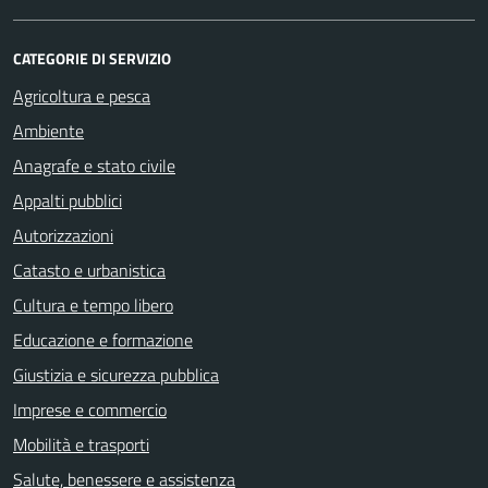
CATEGORIE DI SERVIZIO
Agricoltura e pesca
Ambiente
Anagrafe e stato civile
Appalti pubblici
Autorizzazioni
Catasto e urbanistica
Cultura e tempo libero
Educazione e formazione
Giustizia e sicurezza pubblica
Imprese e commercio
Mobilità e trasporti
Salute, benessere e assistenza