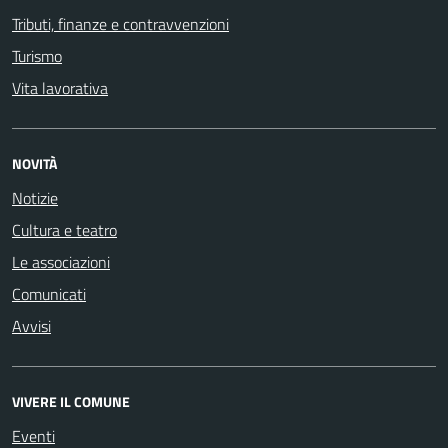
Tributi, finanze e contravvenzioni
Turismo
Vita lavorativa
NOVITÀ
Notizie
Cultura e teatro
Le associazioni
Comunicati
Avvisi
VIVERE IL COMUNE
Eventi