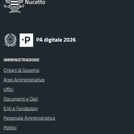
Nucetto
AMMINISTRAZIONE
Organi di Governo
Aree Amministrative
Uffici
Documenti e Dati
Enti e Fondazioni
Personale Amministrativo
Politici