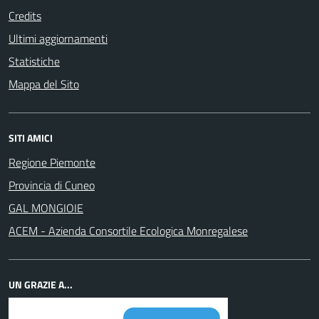
Credits
Ultimi aggiornamenti
Statistiche
Mappa del Sito
SITI AMICI
Regione Piemonte
Provincia di Cuneo
GAL MONGIOIE
ACEM - Azienda Consortile Ecologica Monregalese
UN GRAZIE A...