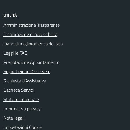
UTILITÀ
Amministrazione Trasparente
Dichiarazione di accessibilità
Piano di miglioramento del sito
Leggi le FAQ
Prenotazione Appuntamento
Segnalazione Disservizio
Richiesta d'Assistenza
Bacheca Servizi
Statuto Comunale
Informativa privacy
Note legali
Impostazioni Cookie