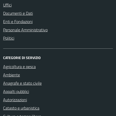
Uffici
Documenti e Dati
Enti e Fondazioni
Personale Amministrativo
Politici
CATEGORIE DI SERVIZIO
Agricoltura e pesca
Ambiente
Anagrafe e stato civile
Appalti pubblici
Autorizzazioni
Catasto e urbanistica