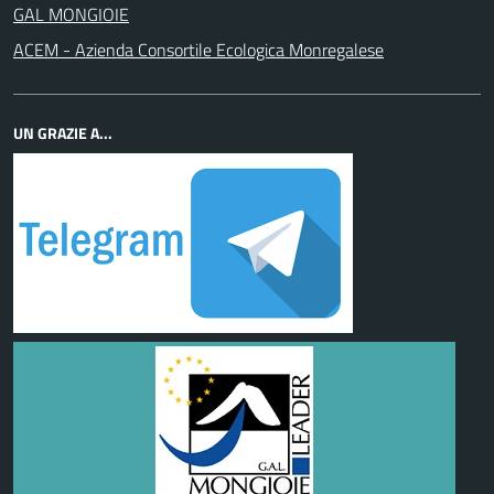
GAL MONGIOIE
ACEM - Azienda Consortile Ecologica Monregalese
UN GRAZIE A...