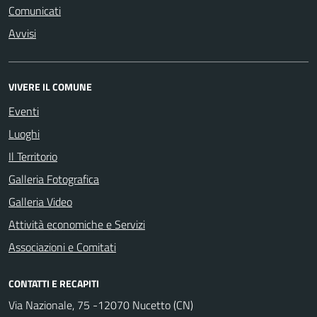
Comunicati
Avvisi
VIVERE IL COMUNE
Eventi
Luoghi
Il Territorio
Galleria Fotografica
Galleria Video
Attività economiche e Servizi
Associazioni e Comitati
CONTATTI E RECAPITI
Via Nazionale, 75 -12070 Nucetto (CN)