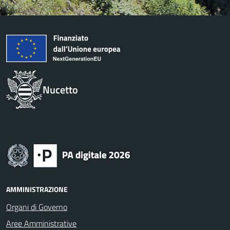
Nucetto
AMMINISTRAZIONE
Organi di Governo
Aree Amministrative