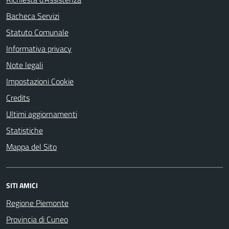
Bacheca Servizi
Statuto Comunale
Informativa privacy
Note legali
Impostazioni Cookie
Credits
Ultimi aggiornamenti
Statistiche
Mappa del Sito
SITI AMICI
Regione Piemonte
Provincia di Cuneo