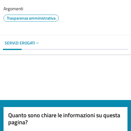
Argomenti
Trasparenza amministrativa
SERVIZI EROGATI
Quanto sono chiare le informazioni su questa
pagina?