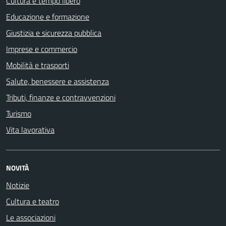
Cultura e tempo libero
Educazione e formazione
Giustizia e sicurezza pubblica
Imprese e commercio
Mobilità e trasporti
Salute, benessere e assistenza
Tributi, finanze e contravvenzioni
Turismo
Vita lavorativa
NOVITÀ
Notizie
Cultura e teatro
Le associazioni