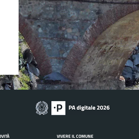
OVITÀ
VIVERE IL COMUNE