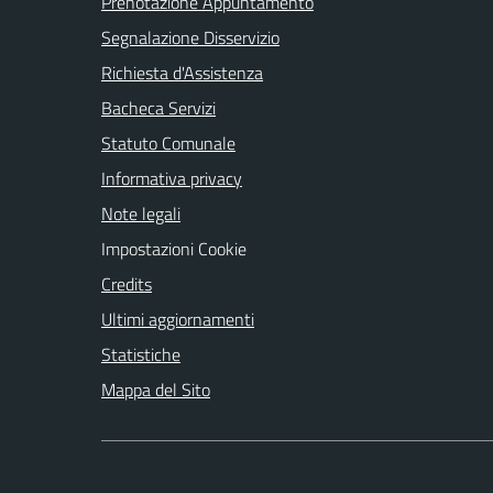
Prenotazione Appuntamento
Segnalazione Disservizio
Richiesta d'Assistenza
Bacheca Servizi
Statuto Comunale
Informativa privacy
Note legali
Impostazioni Cookie
Credits
Ultimi aggiornamenti
Statistiche
Mappa del Sito