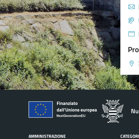
Pro
Nu
AMMINISTRAZIONE
CATEGORI