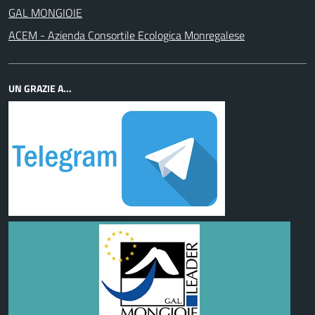
GAL MONGIOIE
ACEM - Azienda Consortile Ecologica Monregalese
UN GRAZIE A...