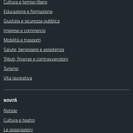
Cultura e tempo libero
Educazione e formazione
Giustizia e sicurezza pubblica
Imprese e commercio
Mobilità e trasporti
Salute, benessere e assistenza
Tributi, finanze e contravvenzioni
Turismo
Vita lavorativa
NOVITÀ
Notizie
Cultura e teatro
Le associazioni