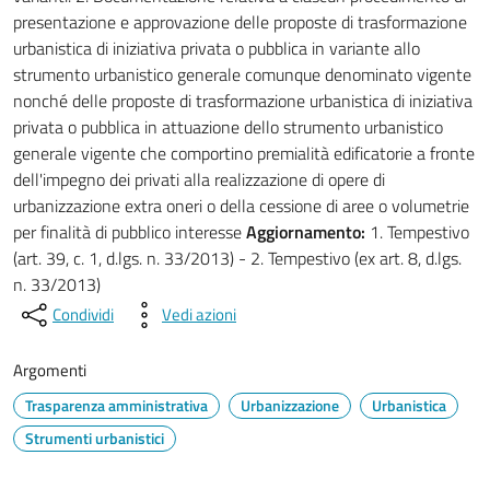
presentazione e approvazione delle proposte di trasformazione
urbanistica di iniziativa privata o pubblica in variante allo
strumento urbanistico generale comunque denominato vigente
nonché delle proposte di trasformazione urbanistica di iniziativa
privata o pubblica in attuazione dello strumento urbanistico
generale vigente che comportino premialità edificatorie a fronte
dell'impegno dei privati alla realizzazione di opere di
urbanizzazione extra oneri o della cessione di aree o volumetrie
per finalità di pubblico interesse
Aggiornamento:
1. Tempestivo
(art. 39, c. 1, d.lgs. n. 33/2013) - 2. Tempestivo (ex art. 8, d.lgs.
n. 33/2013)
Condividi
Vedi azioni
Argomenti
Trasparenza amministrativa
Urbanizzazione
Urbanistica
Strumenti urbanistici