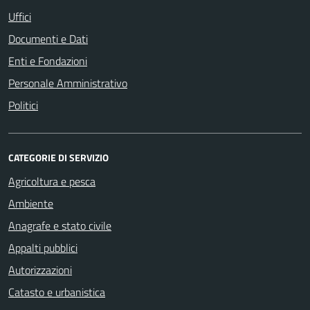
Uffici
Documenti e Dati
Enti e Fondazioni
Personale Amministrativo
Politici
CATEGORIE DI SERVIZIO
Agricoltura e pesca
Ambiente
Anagrafe e stato civile
Appalti pubblici
Autorizzazioni
Catasto e urbanistica