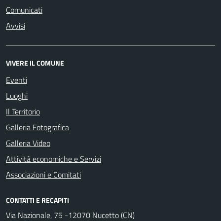
Comunicati
Avvisi
VIVERE IL COMUNE
Eventi
Luoghi
Il Territorio
Galleria Fotografica
Galleria Video
Attività economiche e Servizi
Associazioni e Comitati
CONTATTI E RECAPITI
Via Nazionale, 75 -12070 Nucetto (CN)