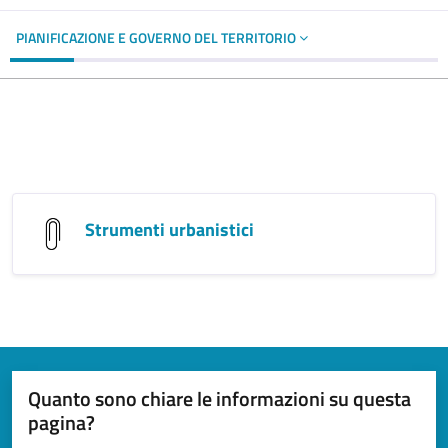
PIANIFICAZIONE E GOVERNO DEL TERRITORIO
Strumenti urbanistici
Quanto sono chiare le informazioni su questa
pagina?