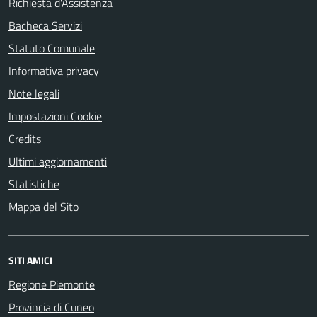
Richiesta d'Assistenza
Bacheca Servizi
Statuto Comunale
Informativa privacy
Note legali
Impostazioni Cookie
Credits
Ultimi aggiornamenti
Statistiche
Mappa del Sito
SITI AMICI
Regione Piemonte
Provincia di Cuneo