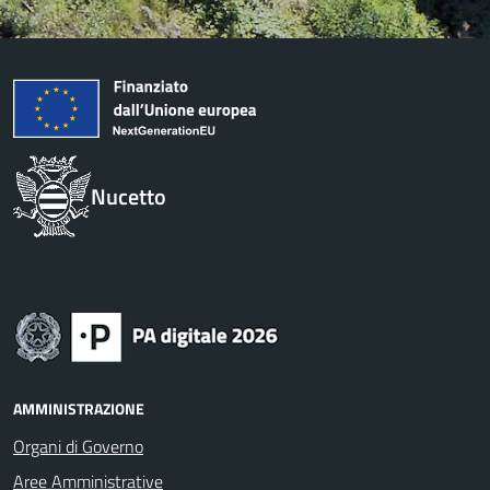
Nucetto
AMMINISTRAZIONE
Organi di Governo
Aree Amministrative