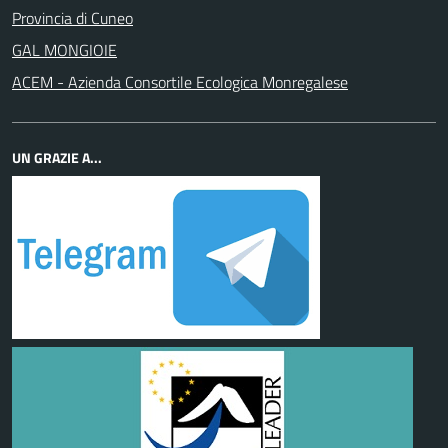
Provincia di Cuneo
GAL MONGIOIE
ACEM - Azienda Consortile Ecologica Monregalese
UN GRAZIE A...