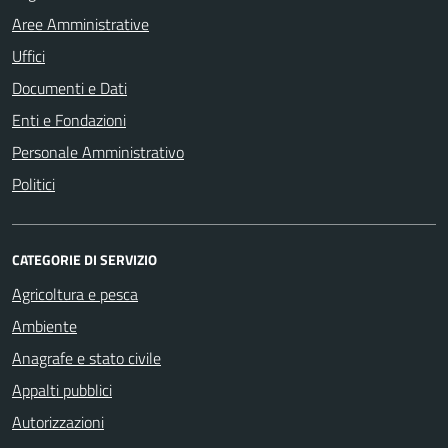
Aree Amministrative
Uffici
Documenti e Dati
Enti e Fondazioni
Personale Amministrativo
Politici
CATEGORIE DI SERVIZIO
Agricoltura e pesca
Ambiente
Anagrafe e stato civile
Appalti pubblici
Autorizzazioni