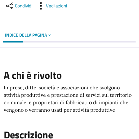
Condividi
Vedi azioni
INDICE DELLA PAGINA
A chi è rivolto
Imprese, ditte, società e associazioni che svolgono
attività produttive e prestazione di servizi sul territorio
comunale, e proprietari di fabbricati o di impianti che
vengono o verranno usati per attività produttive
Descrizione