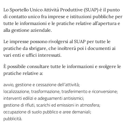
Lo Sportello Unico Attività Produttive (SUAP) è il punto
di contatto unico fra imprese e istituzioni pubbliche per
tutte le informazioni e le pratiche relative all’apertura e
alla gestione aziendale.
Le impresse possono rivolgersi al SUAP per tutte le
pratiche da sbrigare, che inoltrerà poi i documenti ai
vari enti e uffici interessati.
È possibile consultare tutte le informazioni e svolgere le
pratiche relative a:
avvio, gestione e cessazione dell’attività;
localizzazione, trasformazione, trasferimento e riconversione;
interventi edilizi e adeguamenti antisismici;
gestione di rifiuti, scarichi ed emissioni in atmosfera;
occupazione di suolo pubblico e aree demaniali;
pubblicità.