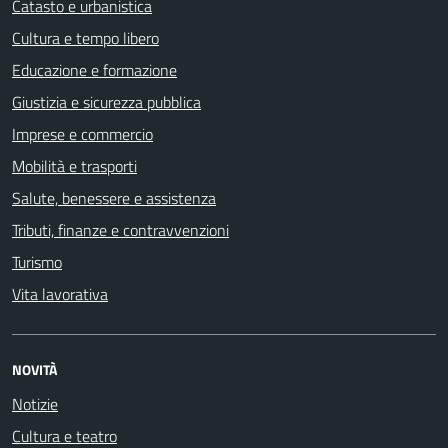
Catasto e urbanistica
Cultura e tempo libero
Educazione e formazione
Giustizia e sicurezza pubblica
Imprese e commercio
Mobilità e trasporti
Salute, benessere e assistenza
Tributi, finanze e contravvenzioni
Turismo
Vita lavorativa
NOVITÀ
Notizie
Cultura e teatro