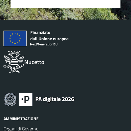
Nucetto
AMMINISTRAZIONE
Organi di Governo