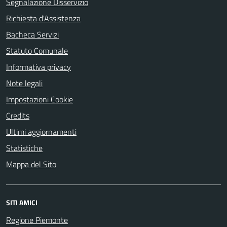
Segnalazione Disservizio
Richiesta d'Assistenza
Bacheca Servizi
Statuto Comunale
Informativa privacy
Note legali
Impostazioni Cookie
Credits
Ultimi aggiornamenti
Statistiche
Mappa del Sito
SITI AMICI
Regione Piemonte