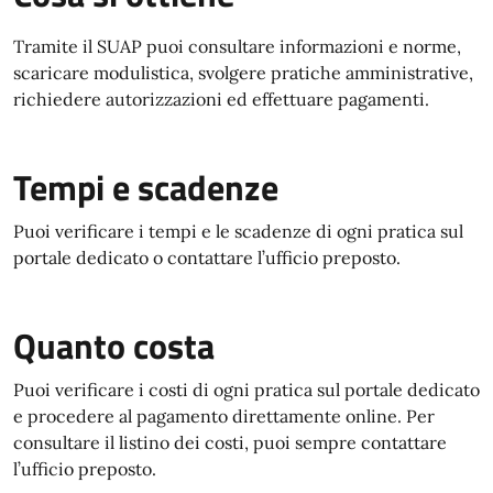
Tramite il SUAP puoi consultare informazioni e norme,
scaricare modulistica, svolgere pratiche amministrative,
richiedere autorizzazioni ed effettuare pagamenti.
Tempi e scadenze
Puoi verificare i tempi e le scadenze di ogni pratica sul
portale dedicato o contattare l’ufficio preposto.
Quanto costa
Puoi verificare i costi di ogni pratica sul portale dedicato
e procedere al pagamento direttamente online. Per
consultare il listino dei costi, puoi sempre contattare
l’ufficio preposto.