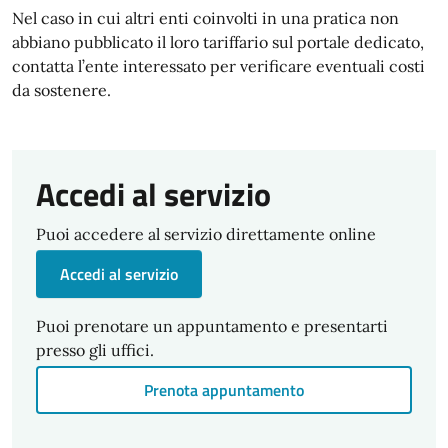
Nel caso in cui altri enti coinvolti in una pratica non
abbiano pubblicato il loro tariffario sul portale dedicato,
contatta l’ente interessato per verificare eventuali costi
da sostenere.
Accedi al servizio
Puoi accedere al servizio direttamente online
Accedi al servizio
Puoi prenotare un appuntamento e presentarti
presso gli uffici.
Prenota appuntamento