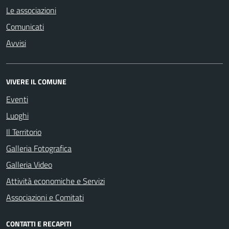
Le associazioni
Comunicati
Avvisi
VIVERE IL COMUNE
Eventi
Luoghi
Il Territorio
Galleria Fotografica
Galleria Video
Attività economiche e Servizi
Associazioni e Comitati
CONTATTI E RECAPITI