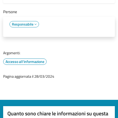
Persone
Responsabile
Argomenti:
Accesso all'informazione
Pagina aggiornata il 28/03/2024
Quanto sono chiare le informazioni su questa