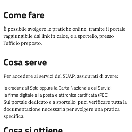
Come fare
È possibile svolgere le pratiche online, tramite il portale
raggiungibile dal link in calce, e a sportello, presso
l’ufficio preposto.
Cosa serve
Per accedere ai servizi del SUAP, assicurati di avere:
le credenziali Spid oppure la Carta Nazionale dei Servizi;
la firma digitale e la posta elettronica certificata (PEC).
Sul portale dedicato e a sportello, puoi verificare tutta la
documentazione necessaria per svolgere una pratica
specifica.
Cosa si ottiene