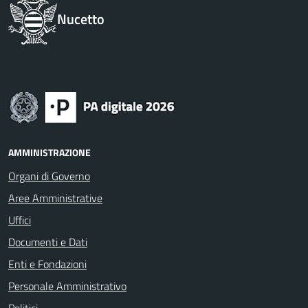
Nucetto
AMMINISTRAZIONE
Organi di Governo
Aree Amministrative
Uffici
Documenti e Dati
Enti e Fondazioni
Personale Amministrativo