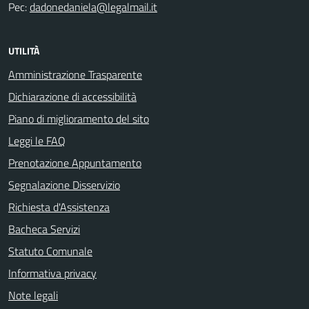
Pec:
dadonedaniela@legalmail.it
UTILITÀ
Amministrazione Trasparente
Dichiarazione di accessibilità
Piano di miglioramento del sito
Leggi le FAQ
Prenotazione Appuntamento
Segnalazione Disservizio
Richiesta d'Assistenza
Bacheca Servizi
Statuto Comunale
Informativa privacy
Note legali