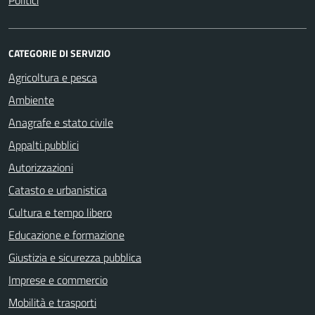
Politici
CATEGORIE DI SERVIZIO
Agricoltura e pesca
Ambiente
Anagrafe e stato civile
Appalti pubblici
Autorizzazioni
Catasto e urbanistica
Cultura e tempo libero
Educazione e formazione
Giustizia e sicurezza pubblica
Imprese e commercio
Mobilità e trasporti