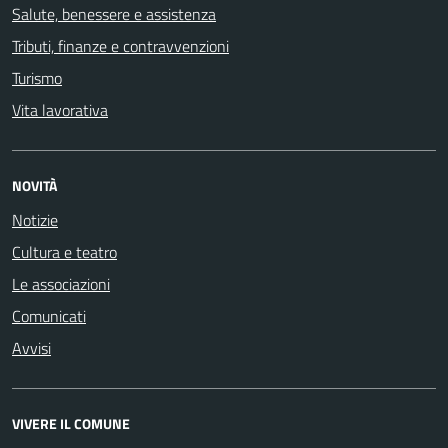
Salute, benessere e assistenza
Tributi, finanze e contravvenzioni
Turismo
Vita lavorativa
NOVITÀ
Notizie
Cultura e teatro
Le associazioni
Comunicati
Avvisi
VIVERE IL COMUNE