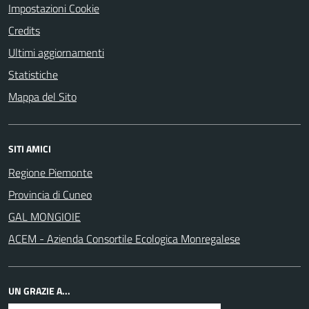
Impostazioni Cookie
Credits
Ultimi aggiornamenti
Statistiche
Mappa del Sito
SITI AMICI
Regione Piemonte
Provincia di Cuneo
GAL MONGIOIE
ACEM - Azienda Consortile Ecologica Monregalese
UN GRAZIE A...