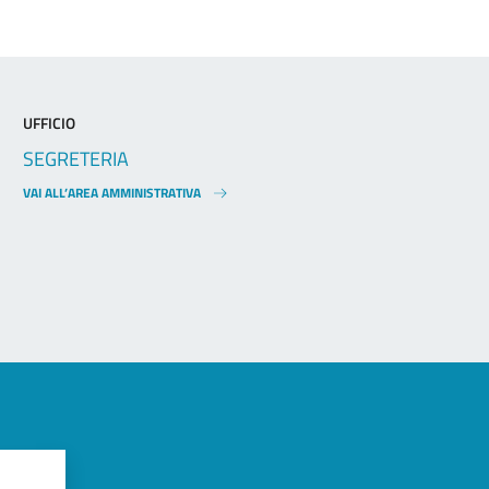
UFFICIO
SEGRETERIA
VAI ALL’AREA AMMINISTRATIVA