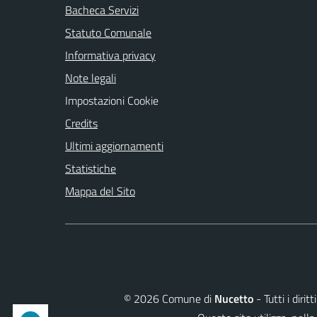
Bacheca Servizi
Statuto Comunale
Informativa privacy
Note legali
Impostazioni Cookie
Credits
Ultimi aggiornamenti
Statistiche
Mappa del Sito
©
2026
Comune di
Nucetto
- Tutti i diri