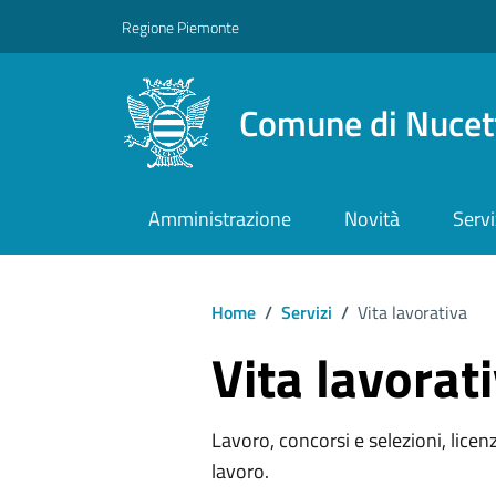
Regione Piemonte
Comune di Nucet
Amministrazione
Novità
Servi
Home
/
Servizi
/
Vita lavorativa
Vita lavorat
Lavoro, concorsi e selezioni, licenz
lavoro.