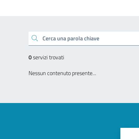
Cerca una parola chiave
0
servizi trovati
Nessun contenuto presente...