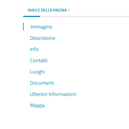
INDICE DELLA PAGINA
Immagine
Descrizione
Info
Contatti
Luoghi
Documenti
Ulteriori Informazioni
Mappa