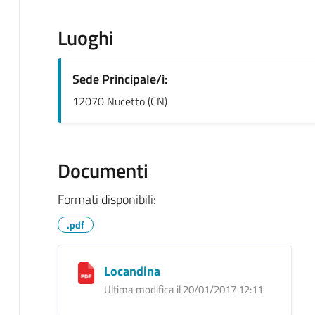
Luoghi
Sede Principale/i:
12070 Nucetto (CN)
Documenti
Formati disponibili:
.pdf
Locandina
Ultima modifica il 20/01/2017 12:11