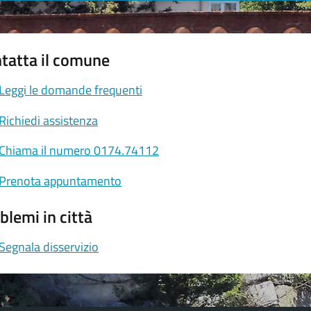
tatta il comune
Leggi le domande frequenti
Richiedi assistenza
Chiama il numero 0174.74112
Prenota appuntamento
blemi in città
Segnala disservizio