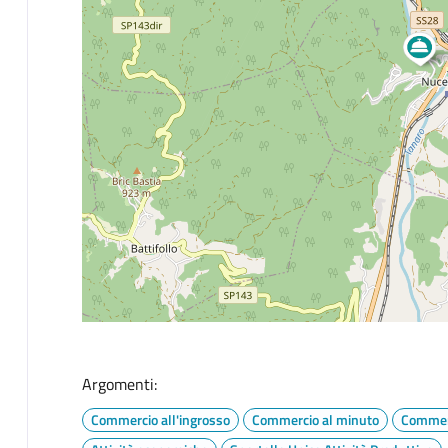
Argomenti:
Commercio all'ingrosso
Commercio al minuto
Commer