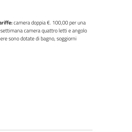
ariffe:
camera doppia €. 100,00 per una
 settimana camera quattro letti e angolo
ere sono dotate di bagno, soggiorni