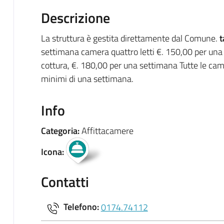
Descrizione
La struttura è gestita direttamente dal Comune.
t
settimana camera quattro letti €. 150,00 per una
cottura, €. 180,00 per una settimana Tutte le cam
minimi di una settimana.
Info
Categoria:
Affittacamere
Icona:
Contatti
Telefono:
0174.74112