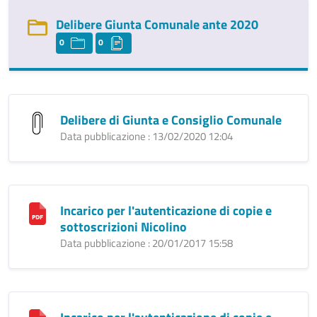
Delibere Giunta Comunale ante 2020
0
0
Delibere di Giunta e Consiglio Comunale
Data pubblicazione : 13/02/2020 12:04
Incarico per l'autenticazione di copie e
sottoscrizioni Nicolino
Data pubblicazione : 20/01/2017 15:58