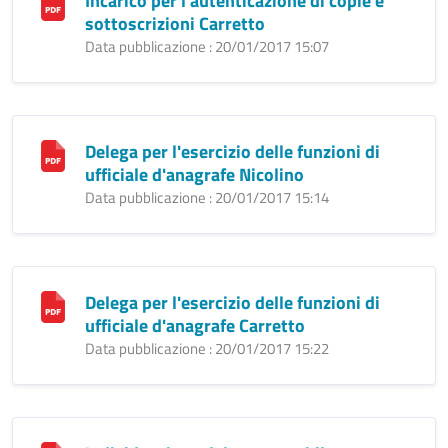
Incarico per l'autenticazione di copie e
sottoscrizioni Carretto
Data pubblicazione : 20/01/2017 15:07
Delega per l'esercizio delle funzioni di
ufficiale d'anagrafe Nicolino
Data pubblicazione : 20/01/2017 15:14
Delega per l'esercizio delle funzioni di
ufficiale d'anagrafe Carretto
Data pubblicazione : 20/01/2017 15:22