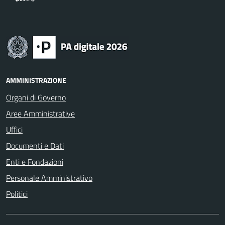
AMMINISTRAZIONE
Organi di Governo
Aree Amministrative
Uffici
Documenti e Dati
Enti e Fondazioni
Personale Amministrativo
Politici