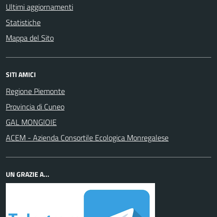
Ultimi aggiornamenti
Statistiche
Mappa del Sito
SITI AMICI
Regione Piemonte
Provincia di Cuneo
GAL MONGIOIE
ACEM - Azienda Consortile Ecologica Monregalese
UN GRAZIE A...