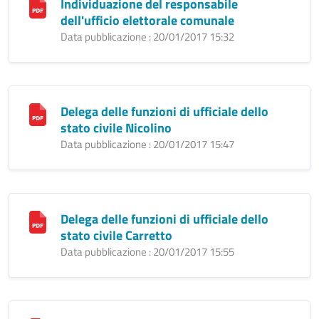
Individuazione del responsabile
dell'ufficio elettorale comunale
Data pubblicazione : 20/01/2017 15:32
Delega delle funzioni di ufficiale dello
stato civile Nicolino
Data pubblicazione : 20/01/2017 15:47
Delega delle funzioni di ufficiale dello
stato civile Carretto
Data pubblicazione : 20/01/2017 15:55