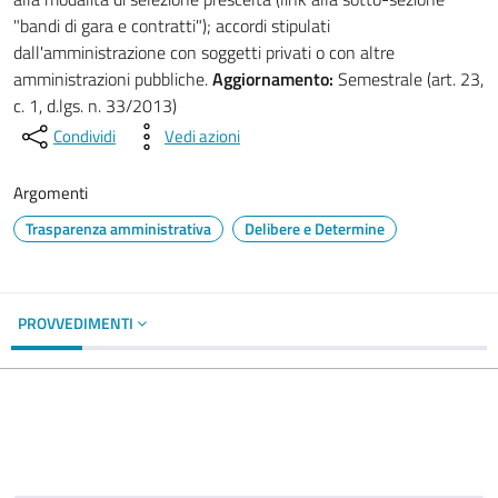
"bandi di gara e contratti"); accordi stipulati
dall'amministrazione con soggetti privati o con altre
amministrazioni pubbliche.
Aggiornamento:
Semestrale (art. 23,
c. 1, d.lgs. n. 33/2013)
Condividi
Vedi azioni
Argomenti
Trasparenza amministrativa
Delibere e Determine
PROVVEDIMENTI