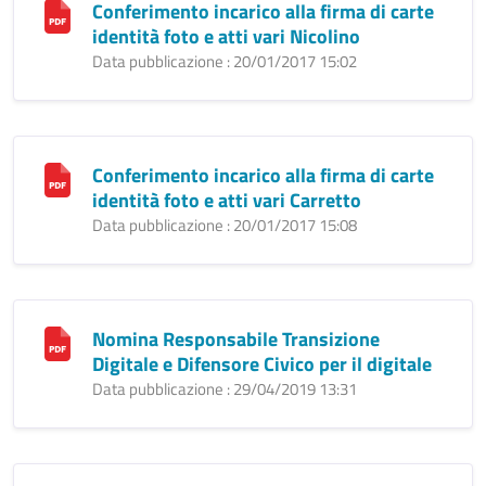
Conferimento incarico alla firma di carte
identità foto e atti vari Nicolino
Data pubblicazione : 20/01/2017 15:02
Conferimento incarico alla firma di carte
identità foto e atti vari Carretto
Data pubblicazione : 20/01/2017 15:08
Nomina Responsabile Transizione
Digitale e Difensore Civico per il digitale
Data pubblicazione : 29/04/2019 13:31