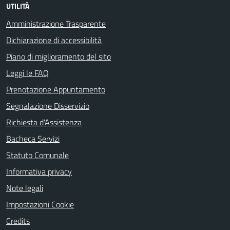
UTILITÀ
Amministrazione Trasparente
Dichiarazione di accessibilità
Piano di miglioramento del sito
Leggi le FAQ
Prenotazione Appuntamento
Segnalazione Disservizio
Richiesta d'Assistenza
Bacheca Servizi
Statuto Comunale
Informativa privacy
Note legali
Impostazioni Cookie
Credits