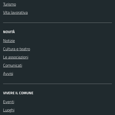
Turismo
Vita lavorativa
NOVITÀ
Notizie
Cultura e teatro
Le associazioni
Comunicati
Avvisi
VIVERE IL COMUNE
Eventi
Luoghi