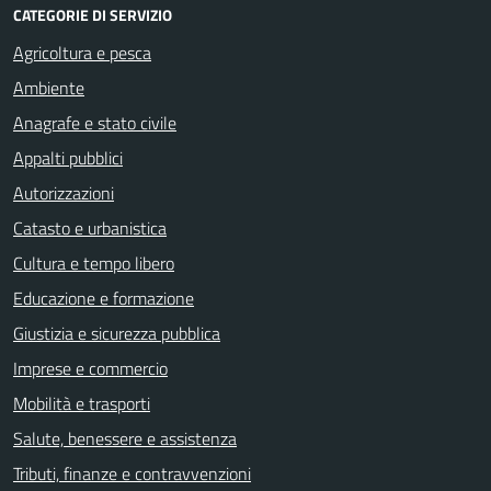
CATEGORIE DI SERVIZIO
Agricoltura e pesca
Ambiente
Anagrafe e stato civile
Appalti pubblici
Autorizzazioni
Catasto e urbanistica
Cultura e tempo libero
Educazione e formazione
Giustizia e sicurezza pubblica
Imprese e commercio
Mobilità e trasporti
Salute, benessere e assistenza
Tributi, finanze e contravvenzioni