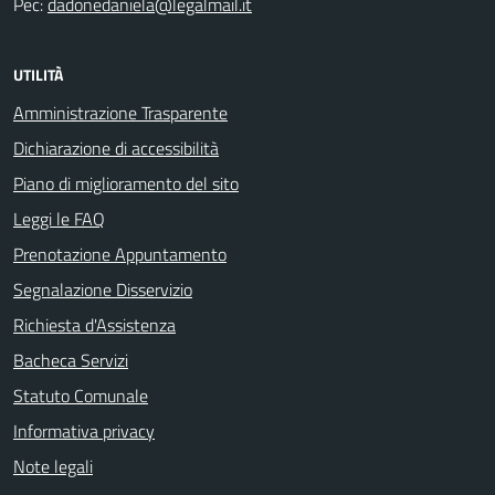
Pec:
dadonedaniela@legalmail.it
UTILITÀ
Amministrazione Trasparente
Dichiarazione di accessibilità
Piano di miglioramento del sito
Leggi le FAQ
Prenotazione Appuntamento
Segnalazione Disservizio
Richiesta d'Assistenza
Bacheca Servizi
Statuto Comunale
Informativa privacy
Note legali