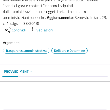
"bandi di gara e contratti"); accordi stipulati
dall'amministrazione con soggetti privati o con altre
amministrazioni pubbliche.
Aggiornamento:
Semestrale (art. 23,
c. 1, d.lgs. n. 33/2013)
Condividi
Vedi azioni
Argomenti
Trasparenza amministrativa
Delibere e Determine
PROVVEDIMENTI