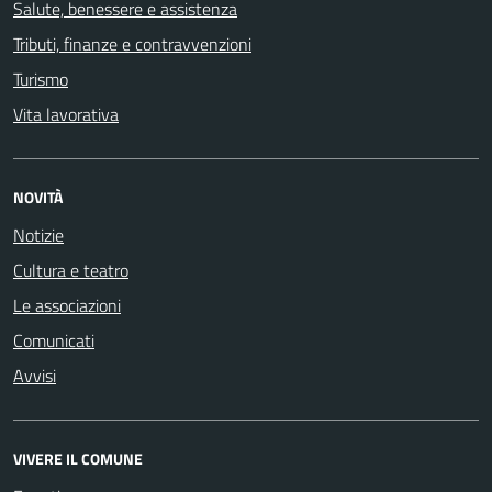
Salute, benessere e assistenza
Tributi, finanze e contravvenzioni
Turismo
Vita lavorativa
NOVITÀ
Notizie
Cultura e teatro
Le associazioni
Comunicati
Avvisi
VIVERE IL COMUNE