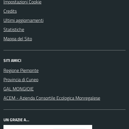
Impostazioni Cookie
Credits
Ultimi aggiornamenti
Statistiche
Mappa del Sito
SITI AMICI
Regione Piemonte
Provincia di Cuneo
GAL MONGIOIE
ACEM - Azienda Consortile Ecologica Monregalese
UN GRAZIE A...