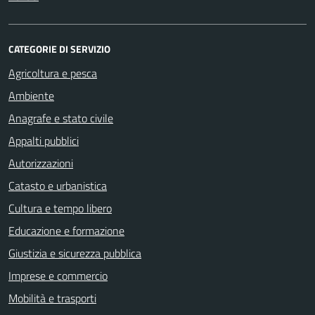
CATEGORIE DI SERVIZIO
Agricoltura e pesca
Ambiente
Anagrafe e stato civile
Appalti pubblici
Autorizzazioni
Catasto e urbanistica
Cultura e tempo libero
Educazione e formazione
Giustizia e sicurezza pubblica
Imprese e commercio
Mobilità e trasporti