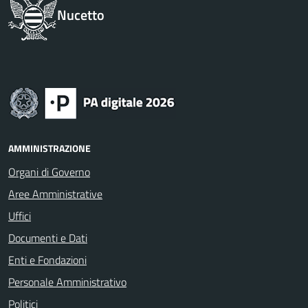
Nucetto
AMMINISTRAZIONE
Organi di Governo
Aree Amministrative
Uffici
Documenti e Dati
Enti e Fondazioni
Personale Amministrativo
Politici