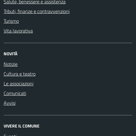
Salute, benessere e assistenza
Tributi, finanze e contravvenzioni
Turismo
Vita lavorativa
NOVITÀ
Notizie
Cultura e teatro
Le associazioni
Comunicati
Avvisi
VIVERE IL COMUNE