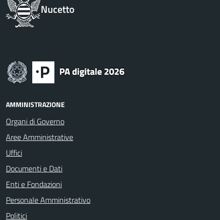
Nucetto
AMMINISTRAZIONE
Organi di Governo
Aree Amministrative
Uffici
Documenti e Dati
Enti e Fondazioni
Personale Amministrativo
Politici