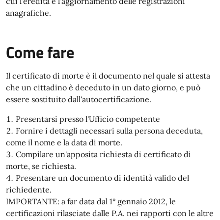
cui l'eredità e l'aggiornamento delle registrazioni
anagrafiche.
Come fare
Il certificato di morte è il documento nel quale si attesta
che un cittadino è deceduto in un dato giorno, e può
essere sostituito dall'autocertificazione.
Presentarsi presso l'Ufficio competente
Fornire i dettagli necessari sulla persona deceduta,
come il nome e la data di morte.
Compilare un'apposita richiesta di certificato di
morte, se richiesta.
Presentare un documento di identità valido del
richiedente.
IMPORTANTE: a far data dal 1° gennaio 2012, le
certificazioni rilasciate dalle P.A. nei rapporti con le altre