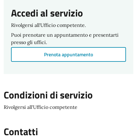
Accedi al servizio
Rivolgersi all'Ufficio competente.
Puoi prenotare un appuntamento e presentarti
presso gli uffici.
Prenota appuntamento
Condizioni di servizio
Rivolgersi all'Ufficio competente
Contatti