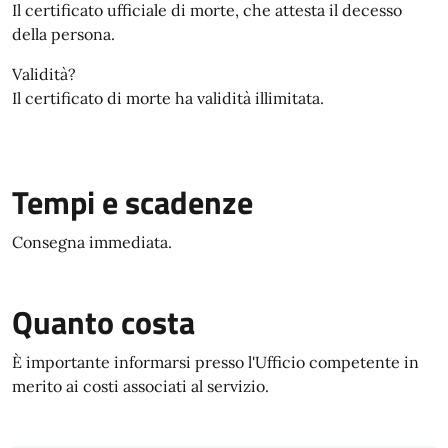
Il certificato ufficiale di morte, che attesta il decesso
della persona.
Validità?
Il certificato di morte ha validità illimitata.
Tempi e scadenze
Consegna immediata.
Quanto costa
È importante informarsi presso l'Ufficio competente in
merito ai costi associati al servizio.