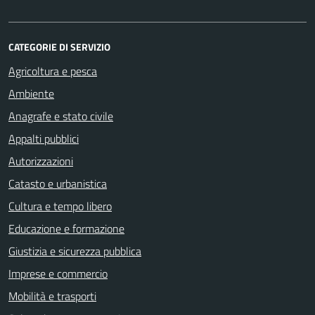
CATEGORIE DI SERVIZIO
Agricoltura e pesca
Ambiente
Anagrafe e stato civile
Appalti pubblici
Autorizzazioni
Catasto e urbanistica
Cultura e tempo libero
Educazione e formazione
Giustizia e sicurezza pubblica
Imprese e commercio
Mobilità e trasporti