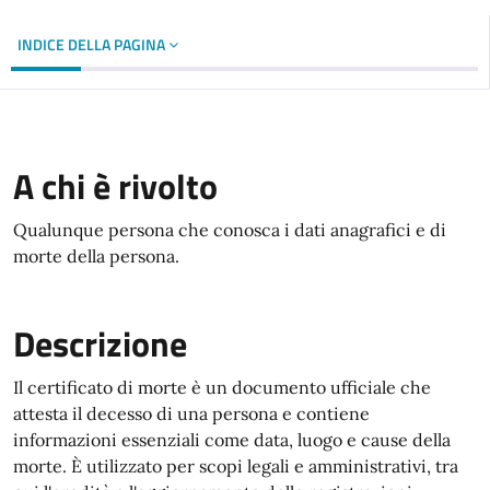
INDICE DELLA PAGINA
A chi è rivolto
Qualunque persona che conosca i dati anagrafici e di
morte della persona.
Descrizione
Il certificato di morte è un documento ufficiale che
attesta il decesso di una persona e contiene
informazioni essenziali come data, luogo e cause della
morte. È utilizzato per scopi legali e amministrativi, tra