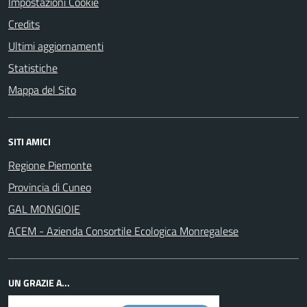
Impostazioni Cookie
Credits
Ultimi aggiornamenti
Statistiche
Mappa del Sito
SITI AMICI
Regione Piemonte
Provincia di Cuneo
GAL MONGIOIE
ACEM - Azienda Consortile Ecologica Monregalese
UN GRAZIE A...