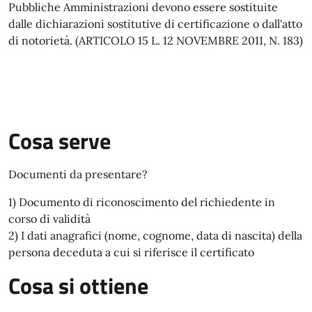
Pubbliche Amministrazioni devono essere sostituite
dalle dichiarazioni sostitutive di certificazione o dall'atto
di notorietà. (ARTICOLO 15 L. 12 NOVEMBRE 2011, N. 183)
Cosa serve
Documenti da presentare?
1) Documento di riconoscimento del richiedente in
corso di validità
2) I dati anagrafici (nome, cognome, data di nascita) della
persona deceduta a cui si riferisce il certificato
Cosa si ottiene