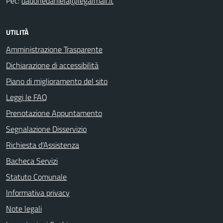
Pec:
dadonedaniela@legalmail.it
UTILITÀ
Amministrazione Trasparente
Dichiarazione di accessibilità
Piano di miglioramento del sito
Leggi le FAQ
Prenotazione Appuntamento
Segnalazione Disservizio
Richiesta d'Assistenza
Bacheca Servizi
Statuto Comunale
Informativa privacy
Note legali