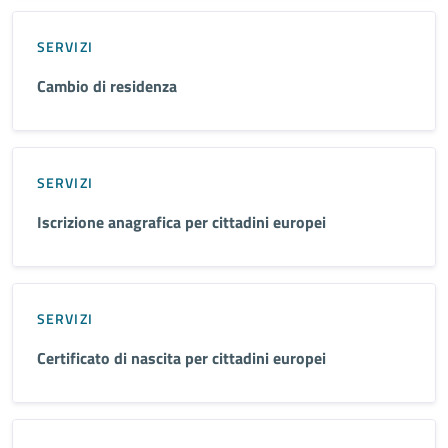
SERVIZI
Cambio di residenza
SERVIZI
Iscrizione anagrafica per cittadini europei
SERVIZI
Certificato di nascita per cittadini europei