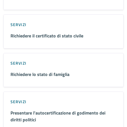
SERVIZI
Richiedere il certificato di stato civile
SERVIZI
Richiedere lo stato di famiglia
SERVIZI
Presentare l'autocertificazione di godimento dei
diritti politici