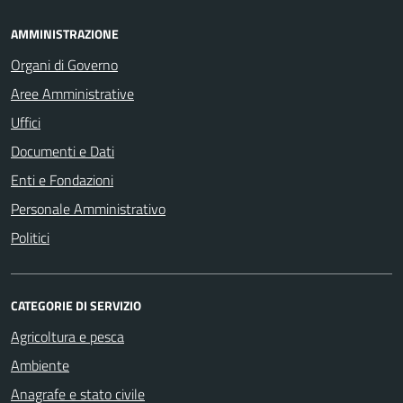
AMMINISTRAZIONE
Organi di Governo
Aree Amministrative
Uffici
Documenti e Dati
Enti e Fondazioni
Personale Amministrativo
Politici
CATEGORIE DI SERVIZIO
Agricoltura e pesca
Ambiente
Anagrafe e stato civile