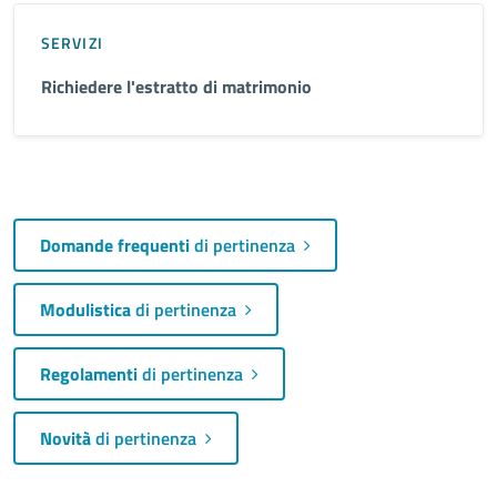
SERVIZI
Richiedere l'estratto di matrimonio
Domande frequenti
di pertinenza
Modulistica
di pertinenza
Regolamenti
di pertinenza
Novità
di pertinenza