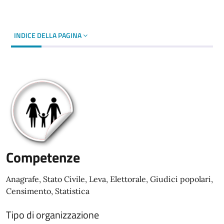
INDICE DELLA PAGINA
Competenze
Anagrafe, Stato Civile, Leva, Elettorale, Giudici popolari,
Censimento, Statistica
Tipo di organizzazione