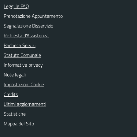
Leggi le FAQ
Prenotazione Appuntamento
Segnalazione Disservizio
Richiesta d'Assistenza
Bacheca Servizi
Statuto Comunale
Informativa privacy
Note legali
Impostazioni Cookie
Credits
Ultimi aggiornamenti
Statistiche
Mappa del Sito