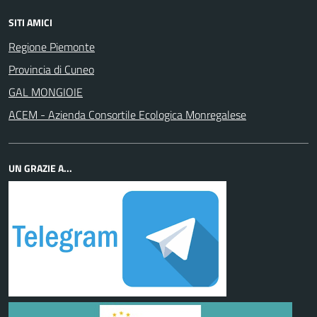
SITI AMICI
Regione Piemonte
Provincia di Cuneo
GAL MONGIOIE
ACEM - Azienda Consortile Ecologica Monregalese
UN GRAZIE A...