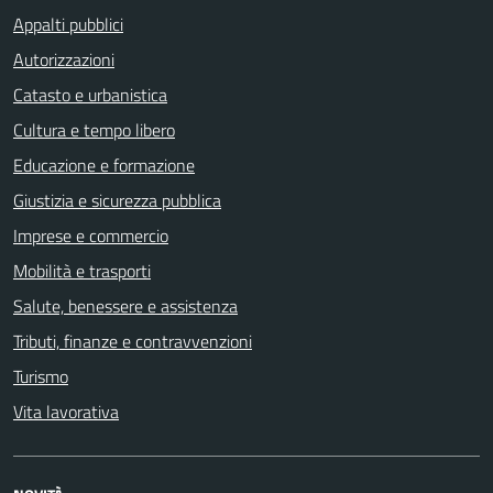
Appalti pubblici
Autorizzazioni
Catasto e urbanistica
Cultura e tempo libero
Educazione e formazione
Giustizia e sicurezza pubblica
Imprese e commercio
Mobilità e trasporti
Salute, benessere e assistenza
Tributi, finanze e contravvenzioni
Turismo
Vita lavorativa