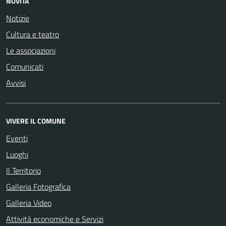
NOVITÀ
Notizie
Cultura e teatro
Le associazioni
Comunicati
Avvisi
VIVERE IL COMUNE
Eventi
Luoghi
Il Territorio
Galleria Fotografica
Galleria Video
Attività economiche e Servizi