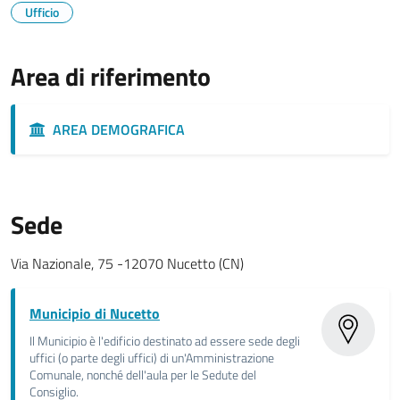
Ufficio
Area di riferimento
AREA DEMOGRAFICA
Sede
Via Nazionale, 75 -12070 Nucetto (CN)
Municipio di Nucetto
Il Municipio è l'edificio destinato ad essere sede degli
uffici (o parte degli uffici) di un'Amministrazione
Comunale, nonché dell'aula per le Sedute del
Consiglio.