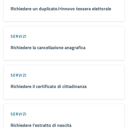
Richiedere un duplicato/rinnovo tessera elettorale
SERVIZI
Richiedere la cancellazione anagrafica
SERVIZI
Richiedere il certificato di cittadinanza
SERVIZI
Richiedere l'estratto di nascita