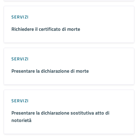
SERVIZI
Richiedere il certificato di morte
SERVIZI
Presentare la dichiarazione di morte
SERVIZI
Presentare la dichiarazione sostitutiva atto di
notorietà