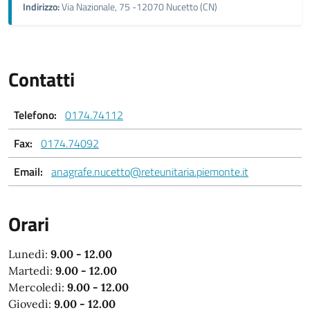
Indirizzo:
Via Nazionale, 75 -12070 Nucetto (CN)
Contatti
Telefono:
0174.74112
Fax:
0174.74092
Email:
anagrafe.nucetto@reteunitaria.piemonte.it
Orari
Lunedì:
9.00 - 12.00
Martedì:
9.00 - 12.00
Mercoledì:
9.00 - 12.00
Giovedì:
9.00 - 12.00