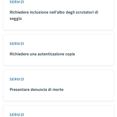
SERVIZI
Richiedere inclusione nell'albo degli scrutatori di
seggio
SERVIZI
Richiedere una autenticazione copie
SERVIZI
Presentare denuncia di morte
SERVIZI