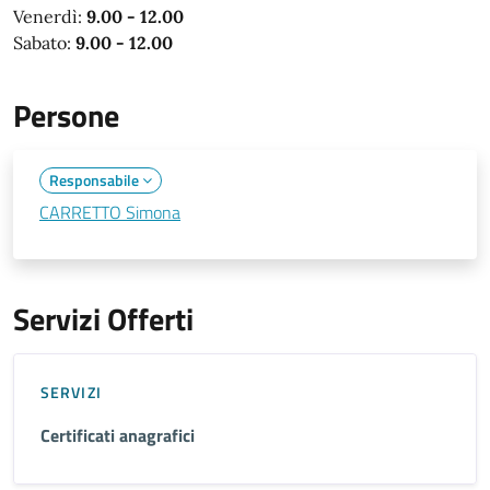
Venerdì:
9.00 - 12.00
Sabato:
9.00 - 12.00
Persone
Responsabile
CARRETTO Simona
Servizi Offerti
SERVIZI
Certificati anagrafici