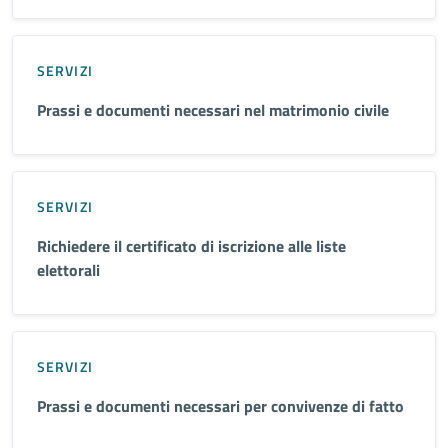
SERVIZI
Prassi e documenti necessari nel matrimonio civile
SERVIZI
Richiedere il certificato di iscrizione alle liste
elettorali
SERVIZI
Prassi e documenti necessari per convivenze di fatto