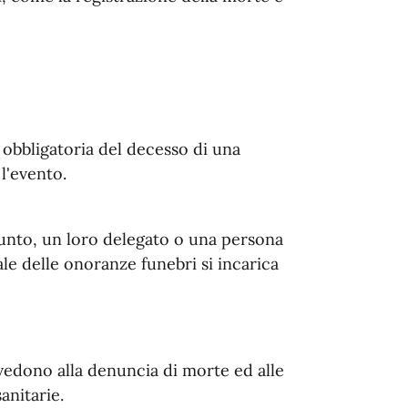
obbligatoria del decesso di una
l'evento.
funto, un loro delegato o una persona
ale delle onoranze funebri si incarica
vvedono alla denuncia di morte ed alle
anitarie.