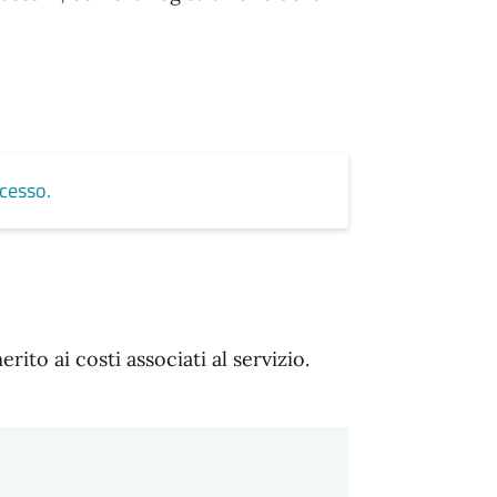
cesso.
ito ai costi associati al servizio.