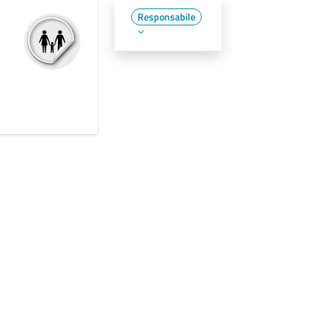
Responsabile