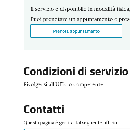
Il servizio è disponibile in modalità fisi
Puoi prenotare un appuntamento e present
Prenota appuntamento
Condizioni di servizio
Rivolgersi all'Ufficio competente
Contatti
Questa pagina è gestita dal seguente ufficio