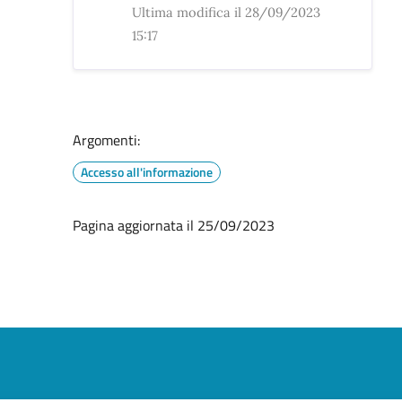
Ultima modifica il 28/09/2023
15:17
Argomenti:
Accesso all'informazione
Pagina aggiornata il 25/09/2023