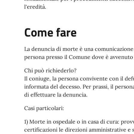
l'eredità.
Come fare
La denuncia di morte è una comunicazione 
persona presso il Comune dove è avvenuto 
Chi può richiederlo?
Il coniuge, la persona convivente con il de
informata del decesso. Per prassi, il person
di effettuare la denuncia.
Casi particolari:
1) Morte in ospedale o in casa di cura: pro
certificazioni le direzioni amministrative e s