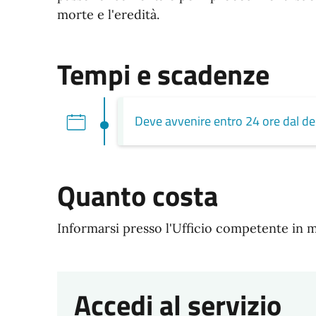
morte e l'eredità.
Tempi e scadenze
Deve avvenire entro 24 ore dal de
Quanto costa
Informarsi presso l'Ufficio competente in mer
Accedi al servizio