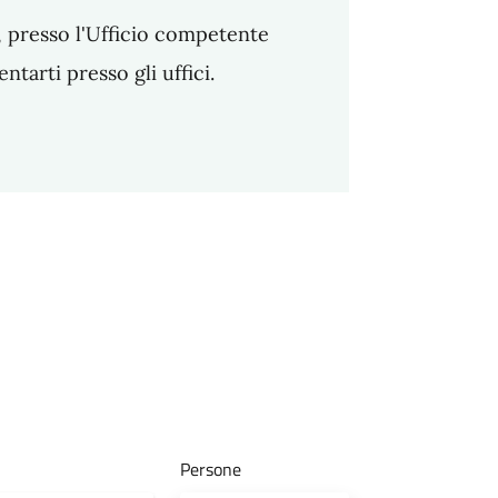
ca, presso l'Ufficio competente
arti presso gli uffici.
Persone