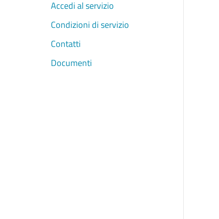
Accedi al servizio
Condizioni di servizio
Contatti
Documenti