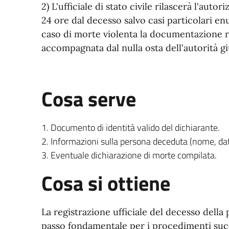
2) L'ufficiale di stato civile rilascerà l'aut
24 ore dal decesso salvo casi particolari e
caso di morte violenta la documentazione ri
accompagnata dal nulla osta dell'autorità gi
Cosa serve
Documento di identità valido del dichiarante.
Informazioni sulla persona deceduta (nome, dat
Eventuale dichiarazione di morte compilata.
Cosa si ottiene
La registrazione ufficiale del decesso dell
passo fondamentale per i procedimenti succ