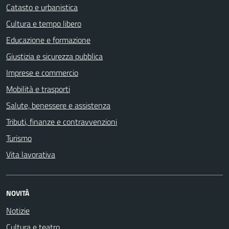
Catasto e urbanistica
Cultura e tempo libero
Educazione e formazione
Giustizia e sicurezza pubblica
Imprese e commercio
Mobilità e trasporti
Salute, benessere e assistenza
Tributi, finanze e contravvenzioni
Turismo
Vita lavorativa
NOVITÀ
Notizie
Cultura e teatro