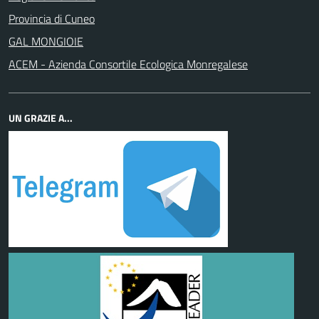
Provincia di Cuneo
GAL MONGIOIE
ACEM - Azienda Consortile Ecologica Monregalese
UN GRAZIE A...