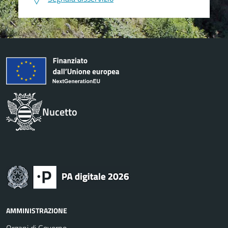
Nucetto
AMMINISTRAZIONE