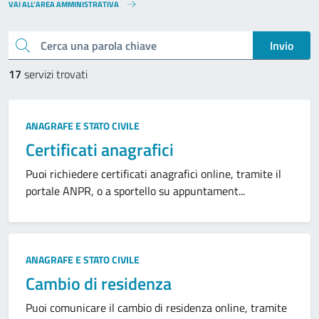
VAI ALL’AREA AMMINISTRATIVA
Cerca una parola chiave
Invio
17
servizi trovati
ANAGRAFE E STATO CIVILE
Certificati anagrafici
Puoi richiedere certificati anagrafici online, tramite il
portale ANPR, o a sportello su appuntament...
ANAGRAFE E STATO CIVILE
Cambio di residenza
Puoi comunicare il cambio di residenza online, tramite