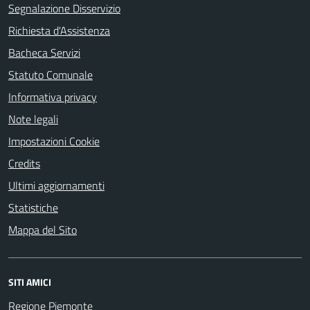
Segnalazione Disservizio
Richiesta d'Assistenza
Bacheca Servizi
Statuto Comunale
Informativa privacy
Note legali
Impostazioni Cookie
Credits
Ultimi aggiornamenti
Statistiche
Mappa del Sito
SITI AMICI
Regione Piemonte