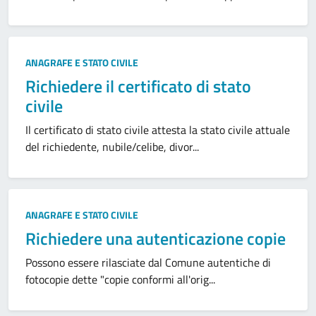
ANAGRAFE E STATO CIVILE
Richiedere il certificato di stato
civile
Il certificato di stato civile attesta la stato civile attuale
del richiedente, nubile/celibe, divor...
ANAGRAFE E STATO CIVILE
Richiedere una autenticazione copie
Possono essere rilasciate dal Comune autentiche di
fotocopie dette "copie conformi all'orig...