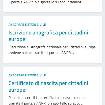
il portale ANPR, o a sportello su appuntament...
ANAGRAFE E STATO CIVILE
Iscrizione anagrafica per cittadini
europei
L’iscrizione all’Anagrafe nazionale per i cittadini europei
avviene online, tramite il portale ANPR,...
ANAGRAFE E STATO CIVILE
Certificato di nascita per cittadini
europei
Puoi richiedere il tuo certificato di nascita online,
tramite il portale ANPR, o a sportello su appu...