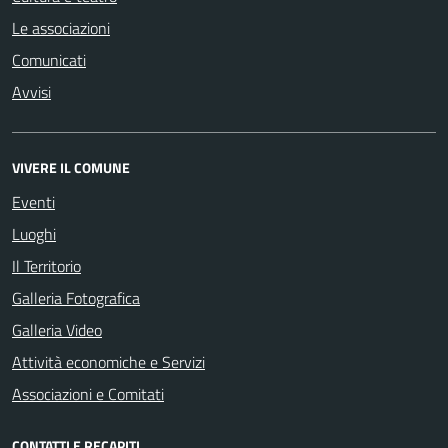
Le associazioni
Comunicati
Avvisi
VIVERE IL COMUNE
Eventi
Luoghi
Il Territorio
Galleria Fotografica
Galleria Video
Attività economiche e Servizi
Associazioni e Comitati
CONTATTI E RECAPITI