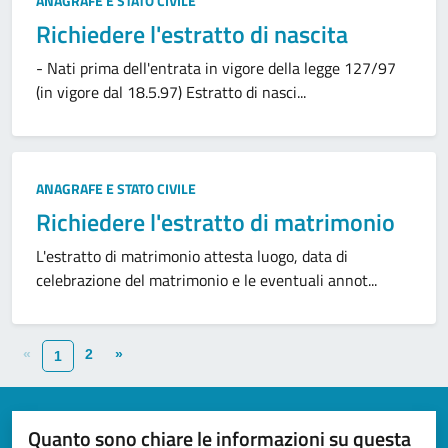
ANAGRAFE E STATO CIVILE
Richiedere l'estratto di nascita
- Nati prima dell'entrata in vigore della legge 127/97
(in vigore dal 18.5.97) Estratto di nasci...
ANAGRAFE E STATO CIVILE
Richiedere l'estratto di matrimonio
L'estratto di matrimonio attesta luogo, data di
celebrazione del matrimonio e le eventuali annot...
«
2
»
1
Quanto sono chiare le informazioni su questa