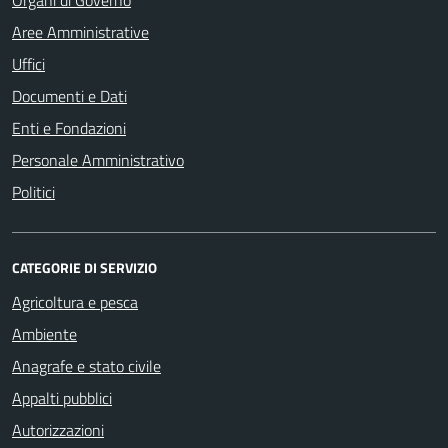
Organi di Governo
Aree Amministrative
Uffici
Documenti e Dati
Enti e Fondazioni
Personale Amministrativo
Politici
CATEGORIE DI SERVIZIO
Agricoltura e pesca
Ambiente
Anagrafe e stato civile
Appalti pubblici
Autorizzazioni