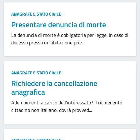
ANAGRAFE E STATO CIVILE
Presentare denuncia di morte
La denuncia di morte è obbligatoria per legge. In caso di
decesso presso un'abitazione priv...
ANAGRAFE E STATO CIVILE
Richiedere la cancellazione
anagrafica
Adempimenti a carico dell'interessato? Il richiedente
cittadino non italiano, dovrà provved...