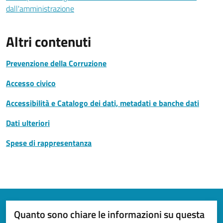
dall'amministrazione
Altri contenuti
Prevenzione della Corruzione
Accesso civico
Accessibilità e Catalogo dei dati, metadati e banche dati
Dati ulteriori
Spese di rappresentanza
Quanto sono chiare le informazioni su questa