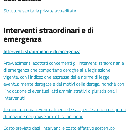
Strutture sanitarie private accreditate
Interventi straordinari e di
emergenza
Interventi straordinari e di emergenza
Provvedimenti adottati concernenti gli interventi straordinari e
di emergenza che comportano deroghe alla legislazione
vigente, con l'indicazione espressa delle norme di legge
eventualmente derogate e dei motivi della deroga, nonché con
l'indicazione di eventuali atti amministrativi o giurisdizionali
intervenuti
Termini temporali eventualmente fissati per l'esercizio dei poteri
di adozione dei provvedimenti straordinari
Costo previsto degli interventi e costo effettivo sostenuto