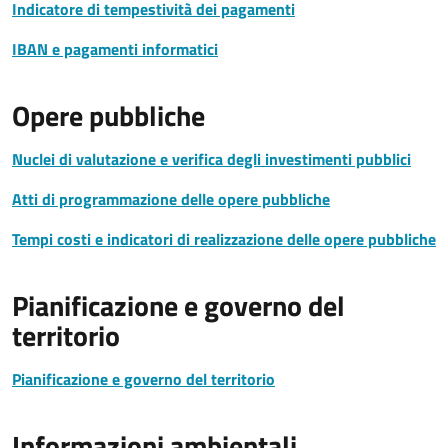
Indicatore di tempestività dei pagamenti
IBAN e pagamenti informatici
Opere pubbliche
Nuclei di valutazione e verifica degli investimenti pubblici
Atti di programmazione delle opere pubbliche
Tempi costi e indicatori di realizzazione delle opere pubbliche
Pianificazione e governo del
territorio
Pianificazione e governo del territorio
Informazioni ambientali