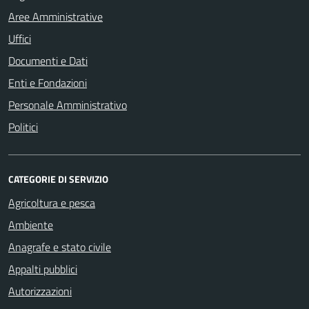
Aree Amministrative
Uffici
Documenti e Dati
Enti e Fondazioni
Personale Amministrativo
Politici
CATEGORIE DI SERVIZIO
Agricoltura e pesca
Ambiente
Anagrafe e stato civile
Appalti pubblici
Autorizzazioni