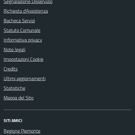
Segnalazione Disservizio
Richiesta d'Assistenza
Bacheca Servizi
Statuto Comunale
Informativa privacy
Note legali
Impostazioni Cookie
Credits
Ultimi aggiornamenti
Statistiche
Mappa del Sito
SITI AMICI
Regione Piemonte