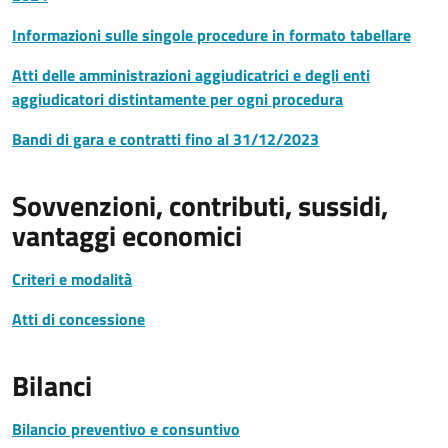
Informazioni sulle singole procedure in formato tabellare
Atti delle amministrazioni aggiudicatrici e degli enti
aggiudicatori distintamente per ogni procedura
Bandi di gara e contratti fino al 31/12/2023
Sovvenzioni, contributi, sussidi,
vantaggi economici
Criteri e modalità
Atti di concessione
Bilanci
Bilancio preventivo e consuntivo