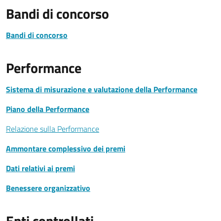
Bandi di concorso
Bandi di concorso
Performance
Sistema di misurazione e valutazione della Performance
Piano della Performance
Relazione sulla Performance
Ammontare complessivo dei premi
Dati relativi ai premi
Benessere organizzativo
Enti controllati