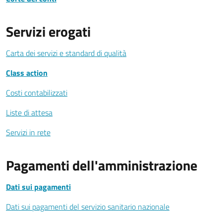
Servizi erogati
Carta dei servizi e standard di qualità
Class action
Costi contabilizzati
Liste di attesa
Servizi in rete
Pagamenti dell'amministrazione
Dati sui pagamenti
Dati sui pagamenti del servizio sanitario nazionale