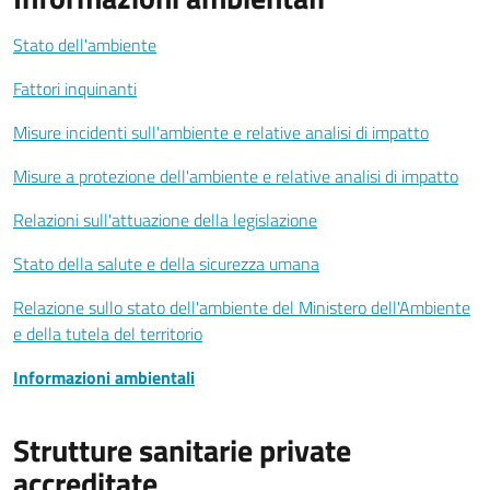
Stato dell'ambiente
Fattori inquinanti
Misure incidenti sull'ambiente e relative analisi di impatto
Misure a protezione dell'ambiente e relative analisi di impatto
Relazioni sull'attuazione della legislazione
Stato della salute e della sicurezza umana
Relazione sullo stato dell'ambiente del Ministero dell'Ambiente
e della tutela del territorio
Informazioni ambientali
Strutture sanitarie private
accreditate