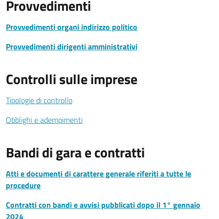
Provvedimenti
Provvedimenti organi indirizzo politico
Provvedimenti dirigenti amministrativi
Controlli sulle imprese
Tipologie di controllo
Obblighi e adempimenti
Bandi di gara e contratti
Atti e documenti di carattere generale riferiti a tutte le
procedure
Contratti con bandi e avvisi pubblicati dopo il 1° gennaio
2024