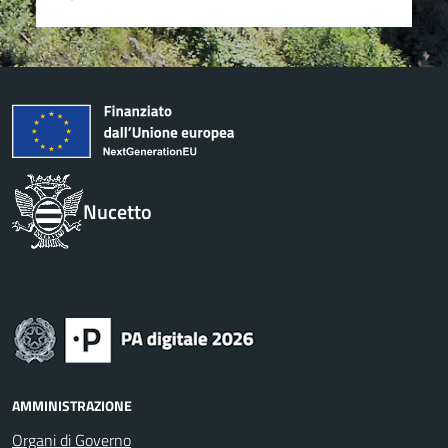
Nucetto
AMMINISTRAZIONE
Organi di Governo