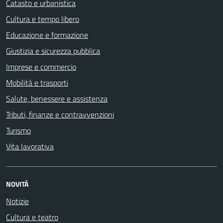
Catasto e urbanistica
Cultura e tempo libero
Educazione e formazione
Giustizia e sicurezza pubblica
Imprese e commercio
Mobilità e trasporti
Salute, benessere e assistenza
Tributi, finanze e contravvenzioni
Turismo
Vita lavorativa
NOVITÀ
Notizie
Cultura e teatro