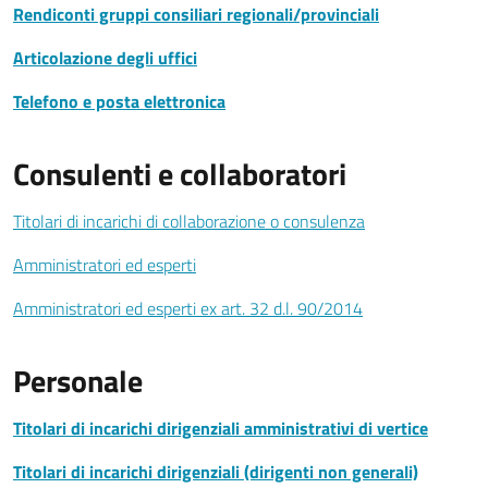
Rendiconti gruppi consiliari regionali/provinciali
Articolazione degli uffici
Telefono e posta elettronica
Consulenti e collaboratori
Titolari di incarichi di collaborazione o consulenza
Amministratori ed esperti
Amministratori ed esperti ex art. 32 d.l. 90/2014
Personale
Titolari di incarichi dirigenziali amministrativi di vertice
Titolari di incarichi dirigenziali (dirigenti non generali)