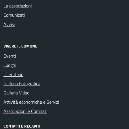
Le associazioni
Comunicati
Avvisi
VIVERE IL COMUNE
Eventi
Luoghi
Il Territorio
Galleria Fotografica
Galleria Video
Attività economiche e Servizi
Associazioni e Comitati
CONTATTI E RECAPITI