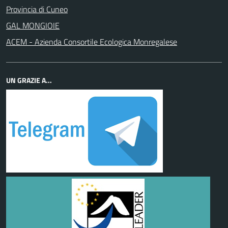
Provincia di Cuneo
GAL MONGIOIE
ACEM - Azienda Consortile Ecologica Monregalese
UN GRAZIE A...